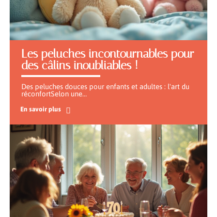
Les peluches incontournables pour
des câlins inoubliables !
Des peluches douces pour enfants et adultes : l'art du
réconfortSelon une
…
En savoir plus