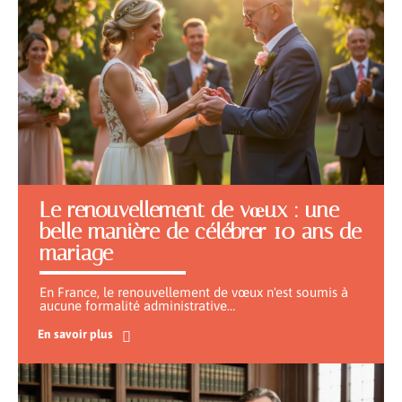
Le renouvellement de vœux : une
belle manière de célébrer 10 ans de
mariage
En France, le renouvellement de vœux n'est soumis à
aucune formalité administrative
…
En savoir plus