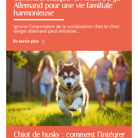
Allemand pour une vie familiale
harmonieuse
Ignorer l'importance de la socialisation chez le chiot
berger allemand peut entraîner
…
En savoir plus
Chiot de husky : comment l’intégrer