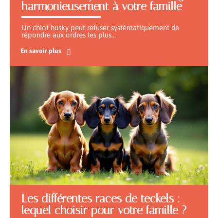
harmonieusement à votre famille
Un chiot husky peut refuser systématiquement de
répondre aux ordres les plus
…
En savoir plus
Les différentes races de teckels :
lequel choisir pour votre famille ?