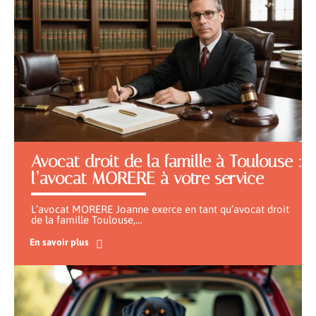
Avocat droit de la famille à Toulouse :
l’avocat MORERE à votre service
L’avocat MORERE Joanne exerce en tant qu’avocat droit
de la famille Toulouse,
…
En savoir plus