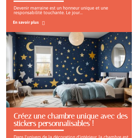
Devenir marraine est un honneur unique et une
responsabilité touchante. Le jour
…
En savoir plus
Créez une chambre unique avec des
stickers personnalisables !
Dans l'univers de la décoration d'intérieur, la chambre est