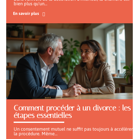
bien plus qu'un
…
En savoir plus
Comment procéder à un divorce : les
étapes essentielles
Un consentement mutuel ne suffit pas toujours à accélérer
la procédure. Même
…