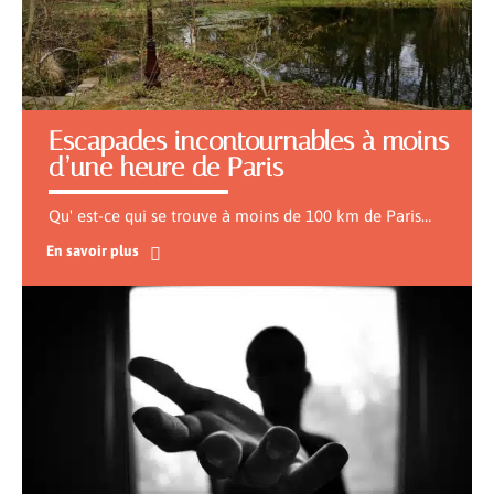
Escapades incontournables à moins
d’une heure de Paris
Qu' est-ce qui se trouve à moins de 100 km de Paris
…
En savoir plus