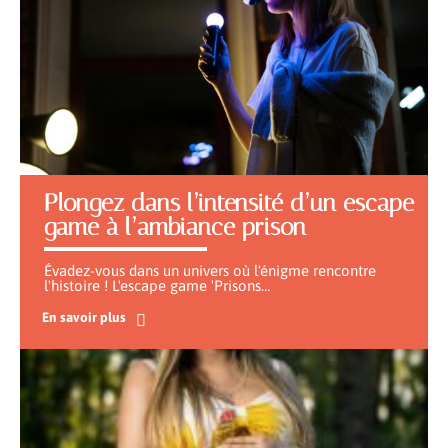
Plongez dans l’intensité d’un escape
game à l’ambiance prison
Évadez-vous dans un univers où l'énigme rencontre
l'histoire ! L'escape game 'Prisons
…
En savoir plus