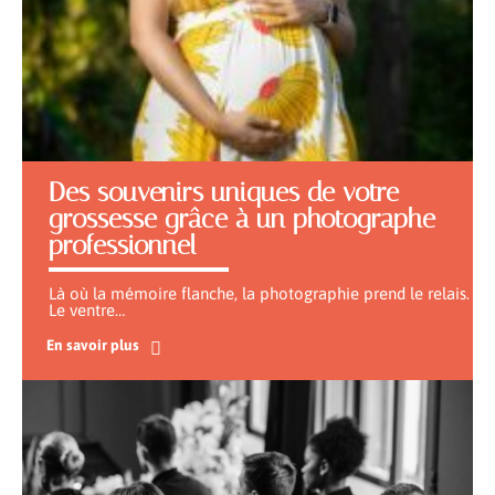
Des souvenirs uniques de votre
grossesse grâce à un photographe
professionnel
Là où la mémoire flanche, la photographie prend le relais.
Le ventre
…
En savoir plus