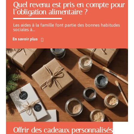
Quel revenu est pris en compte pour
l’obligation alimentaire ?
Les aides à la famille font partie des bonnes habitudes
sociales à
…
En savoir plus
Offrir des cadeaux personnalisés