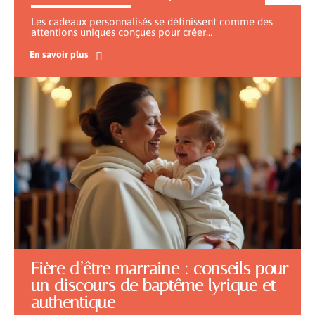
Les cadeaux personnalisés se définissent comme des
attentions uniques conçues pour créer
…
En savoir plus
Fière d’être marraine : conseils pour
un discours de baptême lyrique et
authentique