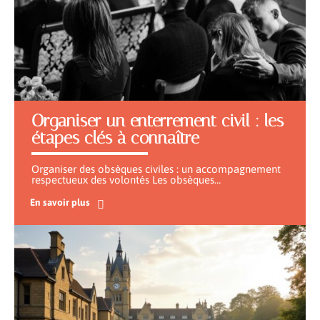
Organiser un enterrement civil : les
étapes clés à connaître
Organiser des obsèques civiles : un accompagnement
respectueux des volontés Les obsèques
…
En savoir plus