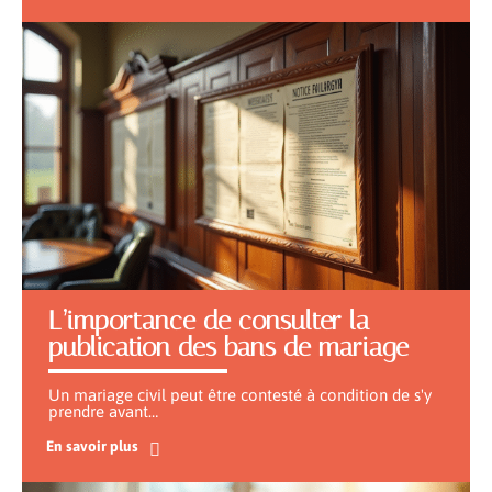
L’importance de consulter la
publication des bans de mariage
Un mariage civil peut être contesté à condition de s'y
prendre avant
…
En savoir plus