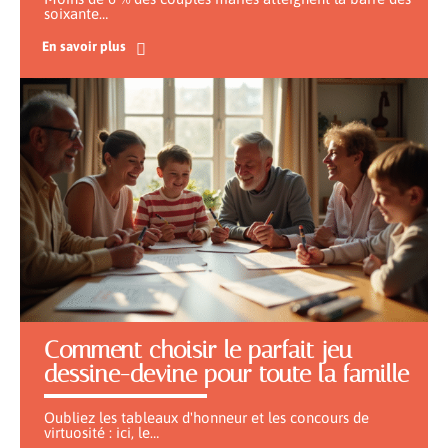
soixante
…
En savoir plus
Comment choisir le parfait jeu
dessine-devine pour toute la famille
Oubliez les tableaux d'honneur et les concours de
virtuosité : ici, le
…