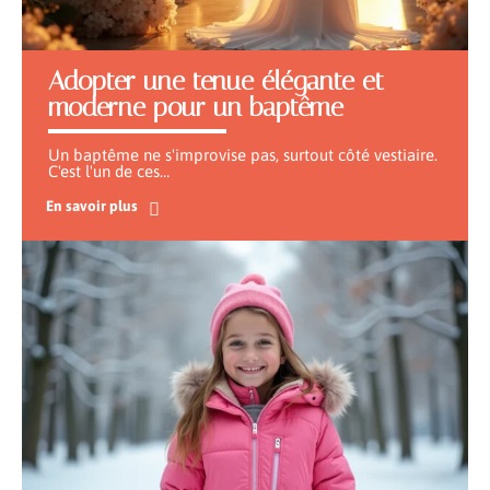
Adopter une tenue élégante et
moderne pour un baptême
Un baptême ne s'improvise pas, surtout côté vestiaire.
C'est l'un de ces
…
En savoir plus