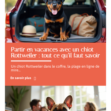
Partir en vacances avec un chiot
Rottweiler : tout ce qu’il faut savoir
Un chiot Rottweiler dans le coffre, la plage en ligne de
mire
…
En savoir plus