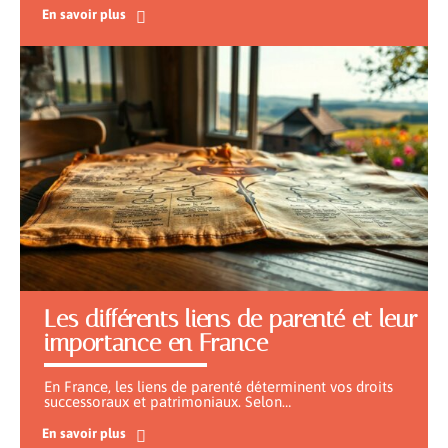
En savoir plus
Les différents liens de parenté et leur
importance en France
En France, les liens de parenté déterminent vos droits
successoraux et patrimoniaux. Selon
…
En savoir plus