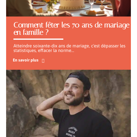
Comment fêter les 70 ans de mariage
en famille ?
Atteindre soixante-dix ans de mariage, c'est dépasser les
statistiques, effacer la norme
…
En savoir plus