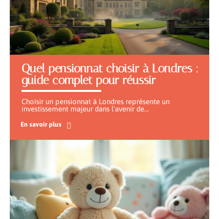
Quel pensionnat choisir à Londres :
guide complet pour réussir
Choisir un pensionnat à Londres représente un
investissement majeur dans l'avenir de
…
En savoir plus