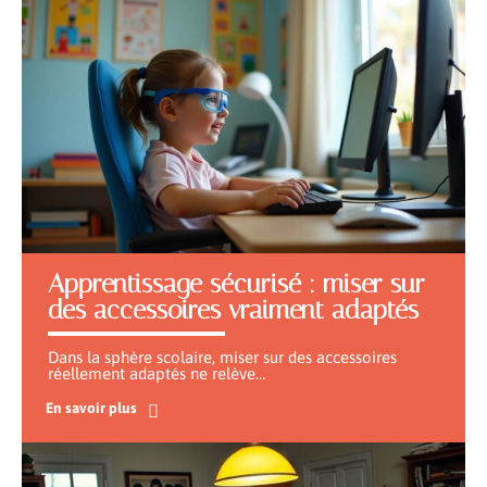
Apprentissage sécurisé : miser sur
des accessoires vraiment adaptés
Dans la sphère scolaire, miser sur des accessoires
réellement adaptés ne relève
…
En savoir plus