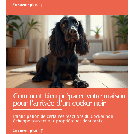
En savoir plus
Comment bien préparer votre maison
pour l’arrivée d’un cocker noir
L'anticipation de certaines réactions du Cocker noir
échappe souvent aux propriétaires débutants.
…
En savoir plus