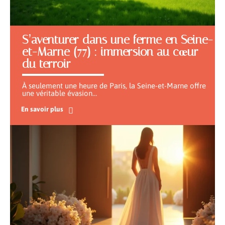
S’aventurer dans une ferme en Seine-
et-Marne (77) : immersion au cœur
du terroir
À seulement une heure de Paris, la Seine-et-Marne offre
une véritable évasion
…
En savoir plus