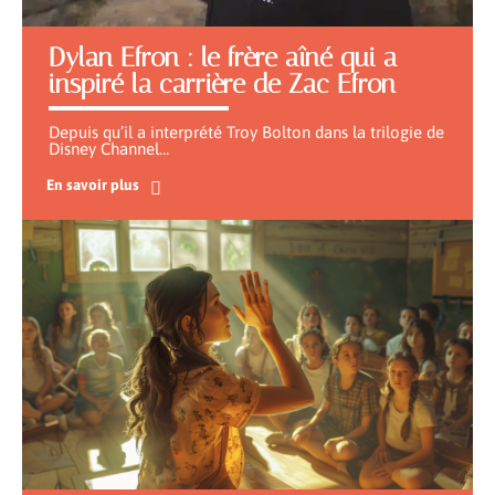
Dylan Efron : le frère aîné qui a
inspiré la carrière de Zac Efron
Depuis qu’il a interprété Troy Bolton dans la trilogie de
Disney Channel
…
En savoir plus