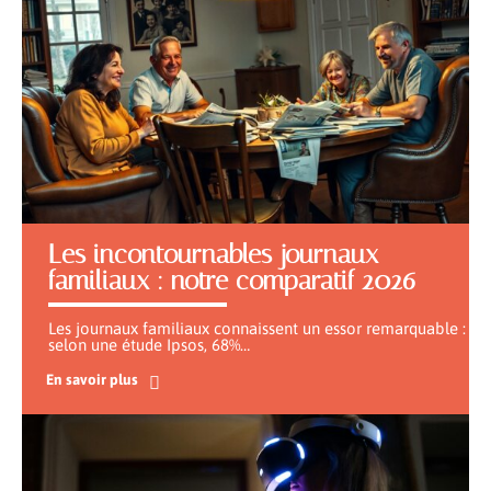
Les incontournables journaux
familiaux : notre comparatif 2026
Les journaux familiaux connaissent un essor remarquable :
selon une étude Ipsos, 68%
…
En savoir plus