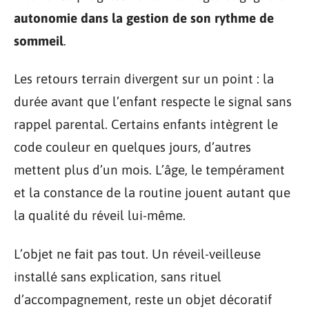
autonomie dans la gestion de son rythme de
sommeil
.
Les retours terrain divergent sur un point : la
durée avant que l’enfant respecte le signal sans
rappel parental. Certains enfants intègrent le
code couleur en quelques jours, d’autres
mettent plus d’un mois. L’âge, le tempérament
et la constance de la routine jouent autant que
la qualité du réveil lui-même.
L’objet ne fait pas tout. Un réveil-veilleuse
installé sans explication, sans rituel
d’accompagnement, reste un objet décoratif