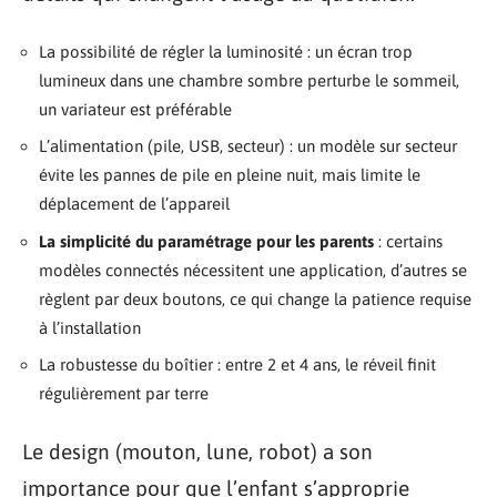
La possibilité de régler la luminosité : un écran trop
lumineux dans une chambre sombre perturbe le sommeil,
un variateur est préférable
L’alimentation (pile, USB, secteur) : un modèle sur secteur
évite les pannes de pile en pleine nuit, mais limite le
déplacement de l’appareil
La simplicité du paramétrage pour les parents
: certains
modèles connectés nécessitent une application, d’autres se
règlent par deux boutons, ce qui change la patience requise
à l’installation
La robustesse du boîtier : entre 2 et 4 ans, le réveil finit
régulièrement par terre
Le design (mouton, lune, robot) a son
importance pour que l’enfant s’approprie