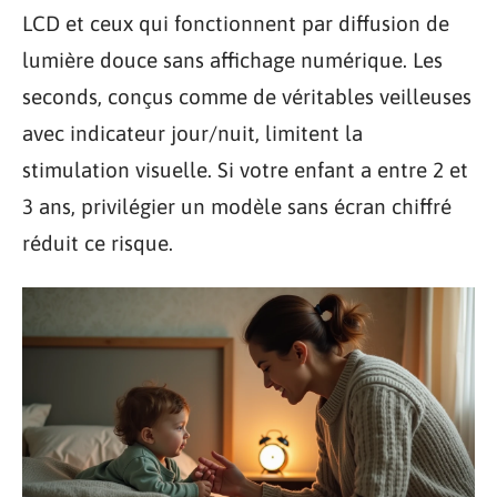
LCD et ceux qui fonctionnent par diffusion de
lumière douce sans affichage numérique. Les
seconds, conçus comme de véritables veilleuses
avec indicateur jour/nuit, limitent la
stimulation visuelle. Si votre enfant a entre 2 et
3 ans, privilégier un modèle sans écran chiffré
réduit ce risque.