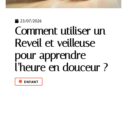
23/07/2026
Comment utiliser un
Reveil et veilleuse
pour apprendre
l’heure en douceur ?
ENFANT