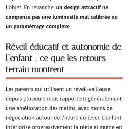
l’objet. En revanche,
un design attractif ne
compense pas une luminosité mal calibrée ou
un paramétrage complexe
.
Réveil éducatif et autonomie de
l’enfant : ce que les retours
terrain montrent
Les parents qui utilisent un réveil-veilleuse
depuis plusieurs mois rapportent généralement
une amélioration des matins, avec moins de
négociation autour de l’heure du lever. L’enfant
intériorise progressivement la règle et gagne en