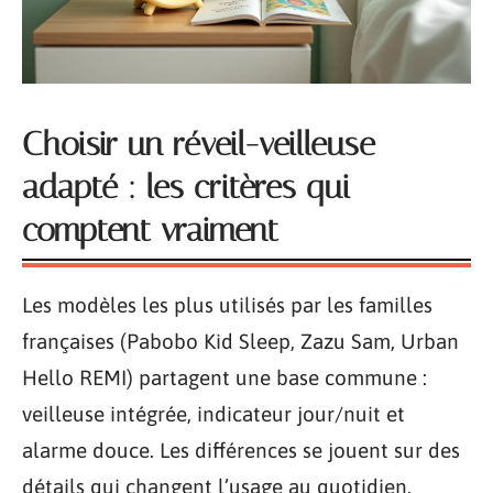
Choisir un réveil-veilleuse
adapté : les critères qui
comptent vraiment
Les modèles les plus utilisés par les familles
françaises (Pabobo Kid Sleep, Zazu Sam, Urban
Hello REMI) partagent une base commune :
veilleuse intégrée, indicateur jour/nuit et
alarme douce. Les différences se jouent sur des
détails qui changent l’usage au quotidien.