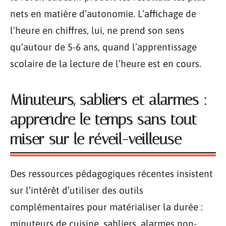
nets en matière d’autonomie. L’affichage de
l’heure en chiffres, lui, ne prend son sens
qu’autour de 5-6 ans, quand l’apprentissage
scolaire de la lecture de l’heure est en cours.
Minuteurs, sabliers et alarmes :
apprendre le temps sans tout
miser sur le réveil-veilleuse
Des ressources pédagogiques récentes insistent
sur l’intérêt d’utiliser des outils
complémentaires pour matérialiser la durée :
minuteurs de cuisine, sabliers, alarmes non-