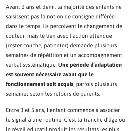
Avant 2 ans et demi, la majorité des enfants ne
saisissent pas la notion de consigne différée
dans le temps. Ils perçoivent le changement de
couleur, mais le lien avec l’action attendue
(rester couché, patienter) demande plusieurs
semaines de répétition et un accompagnement
verbal systématique.
Une période d’adaptation
est souvent nécessaire avant que le
fonctionnement soit acquis
, parfois plusieurs
semaines selon les retours de parents.
Entre 3 et 5 ans, l’enfant commence à associer
le signal à une routine. C’est la tranche d’âge où
le réveil éducatif produit les résultats les plus