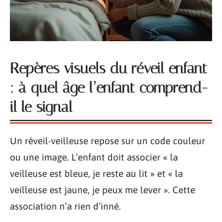
Repères visuels du réveil enfant
: à quel âge l’enfant comprend-
il le signal
Un réveil-veilleuse repose sur un code couleur
ou une image. L’enfant doit associer « la
veilleuse est bleue, je reste au lit » et « la
veilleuse est jaune, je peux me lever ». Cette
association n’a rien d’inné.