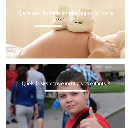
Quels sont les mois les plus important de la
grossesse ?
Quels loisirs conviennent à vos enfants ?