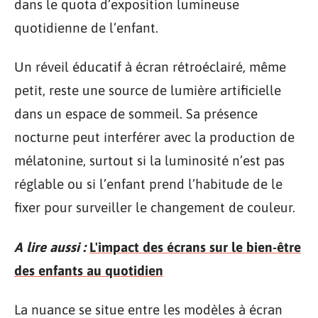
dans le quota d’exposition lumineuse
quotidienne de l’enfant.
Un réveil éducatif à écran rétroéclairé, même
petit, reste une source de lumière artificielle
dans un espace de sommeil. Sa présence
nocturne peut interférer avec la production de
mélatonine, surtout si la luminosité n’est pas
réglable ou si l’enfant prend l’habitude de le
fixer pour surveiller le changement de couleur.
A lire aussi :
L'impact des écrans sur le bien-être
des enfants au quotidien
La nuance se situe entre les modèles à écran