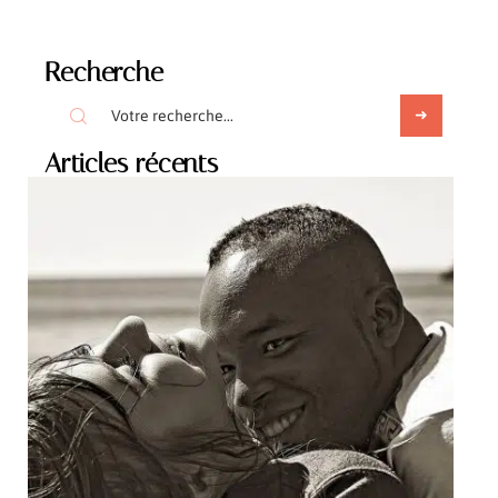
Recherche
Articles récents