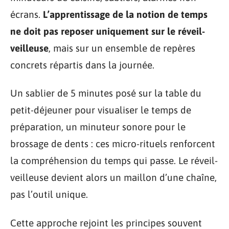
écrans.
L’apprentissage de la notion de temps
ne doit pas reposer uniquement sur le réveil-
veilleuse
, mais sur un ensemble de repères
concrets répartis dans la journée.
Un sablier de 5 minutes posé sur la table du
petit-déjeuner pour visualiser le temps de
préparation, un minuteur sonore pour le
brossage de dents : ces micro-rituels renforcent
la compréhension du temps qui passe. Le réveil-
veilleuse devient alors un maillon d’une chaîne,
pas l’outil unique.
Cette approche rejoint les principes souvent