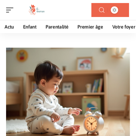
Actu
Enfant
Parentalité
Premier âge
Votre foyer