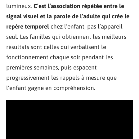
lumineux.
C’est l’association répétée entre le
signal visuel et la parole de l’adulte qui crée le
repère temporel
chez l’enfant, pas l’appareil
seul. Les familles qui obtiennent les meilleurs
résultats sont celles qui verbalisent le
fonctionnement chaque soir pendant les
premières semaines, puis espacent
progressivement les rappels à mesure que
l’enfant gagne en compréhension.