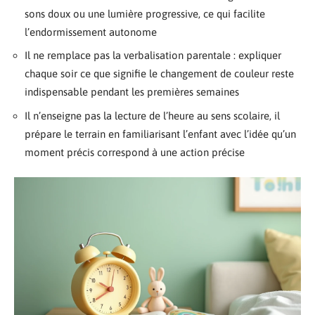
sons doux ou une lumière progressive, ce qui facilite
l’endormissement autonome
Il ne remplace pas la verbalisation parentale : expliquer
chaque soir ce que signifie le changement de couleur reste
indispensable pendant les premières semaines
Il n’enseigne pas la lecture de l’heure au sens scolaire, il
prépare le terrain en familiarisant l’enfant avec l’idée qu’un
moment précis correspond à une action précise