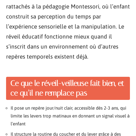
rattachés à la pédagogie Montessori, où l’enfant
construit sa perception du temps par
l’expérience sensorielle et la manipulation. Le
réveil éducatif fonctionne mieux quand il
s’inscrit dans un environnement où d’autres
repères temporels existent déjà.
Ce que le réveil-veilleuse fait bien, et
ce qu’il ne remplace pas
Il pose un repère jour/nuit clair, accessible dès 2-3 ans, qui
limite les levers trop matinaux en donnant un signal visuel à
l’enfant
Il structure la routine du coucher et du lever grâce à des