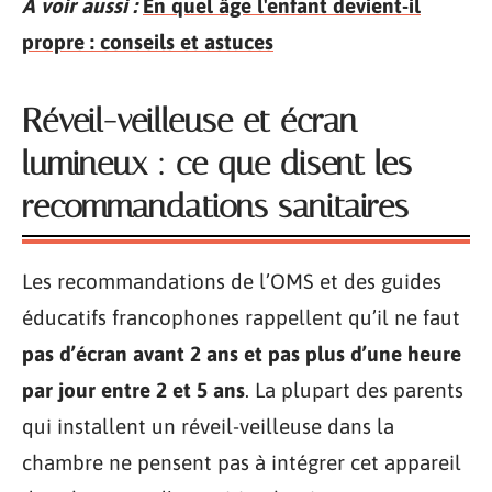
A voir aussi :
En quel âge l'enfant devient-il
propre : conseils et astuces
Réveil-veilleuse et écran
lumineux : ce que disent les
recommandations sanitaires
Les recommandations de l’OMS et des guides
éducatifs francophones rappellent qu’il ne faut
pas d’écran avant 2 ans et pas plus d’une heure
par jour entre 2 et 5 ans
. La plupart des parents
qui installent un réveil-veilleuse dans la
chambre ne pensent pas à intégrer cet appareil