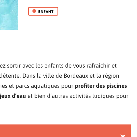
ENFANT
z sortir avec les enfants de vous rafraîchir et
tente. Dans la ville de Bordeaux et la région
ines et parcs aquatiques pour
profiter des piscines
jeux d’eau
et bien d’autres activités ludiques pour