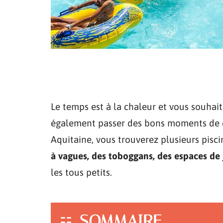
Le temps est à la chaleur et vous souhaite
également passer des bons moments de dé
Aquitaine, vous trouverez plusieurs pisc
à vagues, des toboggans, des espaces de 
les tous petits.
SOMMAIRE