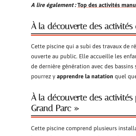
A lire également :
Top des activités manu
À la découverte des activités
Cette piscine qui a subi des travaux de
ouverte au public. Elle accueille les enfa
de dernière génération avec des bassins 
pourrez y
apprendre la natation
quel que
À la découverte des activités
Grand Parc »
Cette piscine comprend plusieurs instal