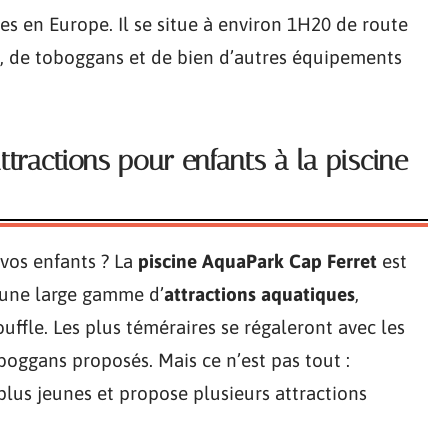
es en Europe. Il se situe à environ 1H20 de route
s, de toboggans et de bien d’autres équipements
tractions pour enfants à la piscine
 vos enfants ? La
piscine AquaPark Cap Ferret
est
 une large gamme d’
attractions aquatiques
,
fle. Les plus téméraires se régaleront avec les
oggans proposés. Mais ce n’est pas tout :
plus jeunes et propose plusieurs attractions