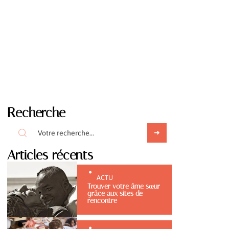
Recherche
Articles récents
ACTU
Trouver votre âme sœur
grâce aux sites de
rencontre