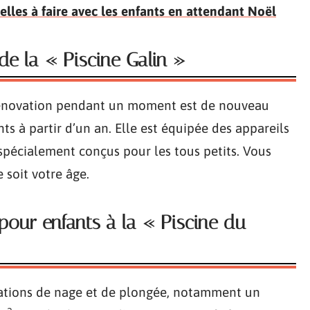
elles à faire avec les enfants en attendant Noël
 de la « Piscine Galin »
 rénovation pendant un moment est de nouveau
nts à partir d’un an. Elle est équipée des appareils
spécialement conçus pour les tous petits. Vous
 soit votre âge.
 pour enfants à la « Piscine du
lations de nage et de plongée, notamment un