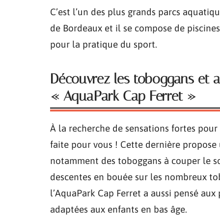
C’est l’un des plus grands parcs aquatiqu
de Bordeaux et il se compose de piscine
pour la pratique du sport.
Découvrez les toboggans et at
« AquaPark Cap Ferret »
À la recherche de sensations fortes pour
faite pour vous ! Cette dernière propose
notamment des toboggans à couper le souf
descentes en bouée sur les nombreux tob
l’AquaPark Cap Ferret a aussi pensé aux 
adaptées aux enfants en bas âge.