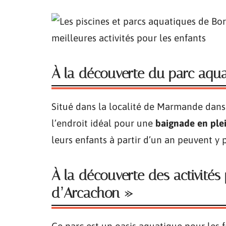
À la découverte du parc aqu
Situé dans la localité de Marmande dans
l’endroit idéal pour une
baignade en plei
leurs enfants à partir d’un an peuvent y
À la découverte des activité
d’Arcachon »