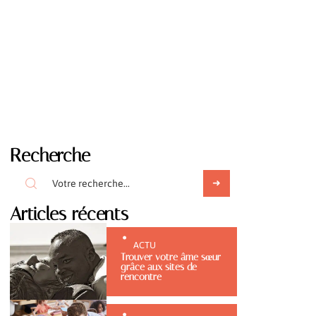
Recherche
Articles récents
ACTU
Trouver votre âme sœur
grâce aux sites de
rencontre