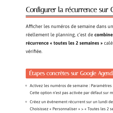
Configurer la récurrence su
Afficher les numéros de semaine dans un
réellement le planning, c’est de
combiner
récurrence « toutes les 2 semaines »
calé
vérifiée.
Étapes concrètes sur Google Agend
Activez les numéros de semaine : Paramètres >
Cette option n’est pas activée par défaut sur m
Créez un événement récurrent sur un lundi de 
Choisissez « Personnaliser » > « Toutes les 2 