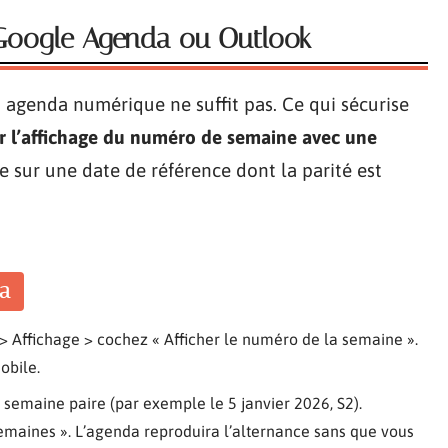
r Google Agenda ou Outlook
 agenda numérique ne suffit pas. Ce qui sécurise
 l’affichage du numéro de semaine avec une
e sur une date de référence dont la parité est
a
 Affichage > cochez « Afficher le numéro de la semaine ».
obile.
semaine paire (par exemple le 5 janvier 2026, S2).
semaines ». L’agenda reproduira l’alternance sans que vous