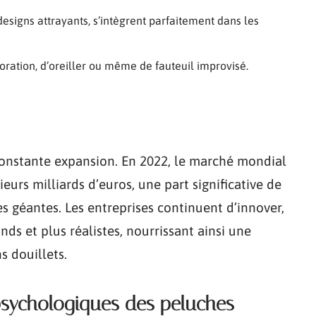
esigns attrayants, s’intègrent parfaitement dans les
oration, d’oreiller ou même de fauteuil improvisé.
onstante expansion. En 2022, le marché mondial
eurs milliards d’euros, une part significative de
 géantes. Les entreprises continuent d’innover,
ds et plus réalistes, nourrissant ainsi une
 douillets.
 psychologiques des peluches