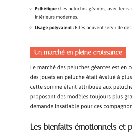
Esthétique :
Les peluches géantes, avec leurs d
intérieurs modernes.
Usage polyvalent :
Elles peuvent servir de déc
Un marché en pleine croissance
Le marché des peluches géantes est en c
des jouets en peluche était évalué à plusi
cette somme étant attribuée aux peluches
proposant des modèles toujours plus gran
demande insatiable pour ces compagnons
Les bienfaits émotionnels et