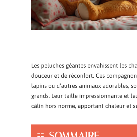
Les peluches géantes envahissent les ch
douceur et de réconfort. Ces compagnon
lapins ou d’autres animaux adorables, so
grands. Leur taille impressionnante et l
câlin hors norme, apportant chaleur et 
SOMMAIRE