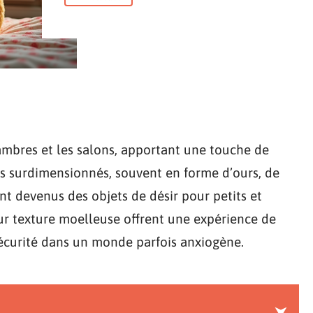
ambres et les salons, apportant une touche de
s surdimensionnés, souvent en forme d’ours, de
nt devenus des objets de désir pour petits et
eur texture moelleuse offrent une expérience de
sécurité dans un monde parfois anxiogène.