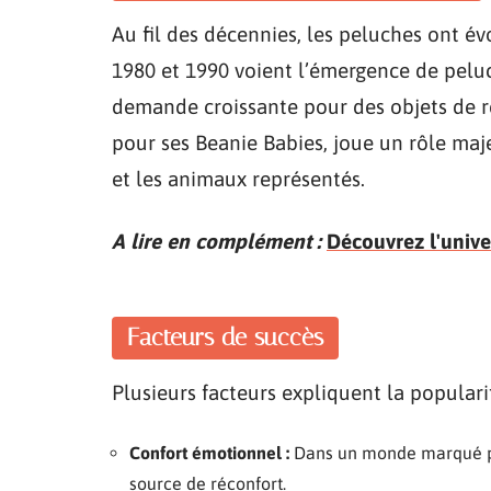
Au fil des décennies, les peluches ont év
1980 et 1990 voient l’émergence de pelu
demande croissante pour des objets de ré
pour ses Beanie Babies, joue un rôle maje
et les animaux représentés.
A lire en complément :
Découvrez l'unive
Facteurs de succès
Plusieurs facteurs expliquent la populari
Confort émotionnel :
Dans un monde marqué par
source de réconfort.