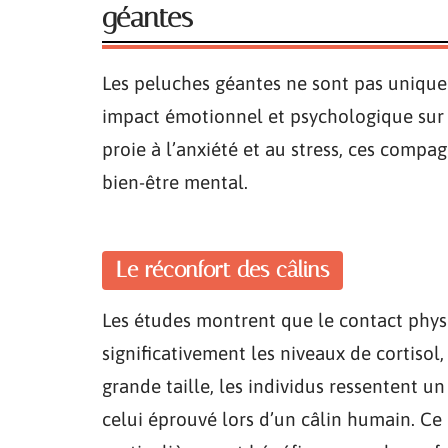
géantes
Les peluches géantes ne sont pas unique
impact émotionnel et psychologique sur 
proie à l’anxiété et au stress, ces comp
bien-être mental.
Le réconfort des câlins
Les études montrent que le contact phys
significativement les niveaux de cortisol
grande taille, les individus ressentent u
celui éprouvé lors d’un câlin humain. Ce