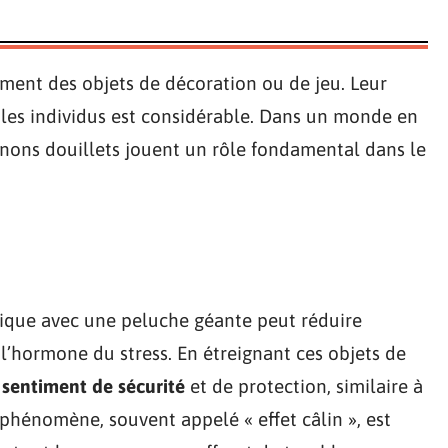
ment des objets de décoration ou de jeu. Leur
les individus est considérable. Dans un monde en
agnons douillets jouent un rôle fondamental dans le
ique avec une peluche géante peut réduire
, l’hormone du stress. En étreignant ces objets de
n
sentiment de sécurité
et de protection, similaire à
 phénomène, souvent appelé « effet câlin », est