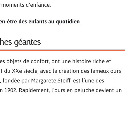
es moments d’enfance.
ien-être des enfants au quotidien
ches géantes
s objets de confort, ont une histoire riche et
t du XXe siècle, avec la création des fameux ours
, fondée par Margarete Steiff, est l’une des
en 1902. Rapidement, l’ours en peluche devient un