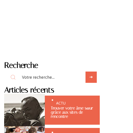
Recherche
Articles récents
ACTU
Trouver votre âme sœur
grâce aux sites de
rencontre