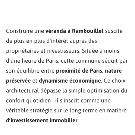
Construire une
véranda à Rambouillet
suscite
de plus en plus d’intérêt auprès des
propriétaires et investisseurs. Située à moins
d’une heure de Paris, cette commune séduit par
son équilibre entre
proximité de Paris
,
nature
préservée
et
dynamisme économique
. Ce choix
architectural dépasse la simple optimisation du
confort quotidien : il s’inscrit comme une
véritable stratégie sur le long terme en matière
d’investissement immobilier
.