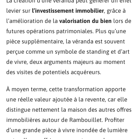
La création d’une véranda peut générer un effet
levier sur
l’investissement immobilier
, grâce à
l’amélioration de la
valorisation du bien
lors de
futures opérations patrimoniales. Plus qu’une
pièce supplémentaire, la véranda est souvent
perçue comme un symbole de standing et d’art
de vivre, deux arguments majeurs au moment
des visites de potentiels acquéreurs.
À moyen terme, cette transformation apporte
une réelle valeur ajoutée à la revente, car elle
distingue nettement la maison des autres offres
immobilières autour de Rambouillet. Profiter
d’une grande pièce à vivre inondée de lumière