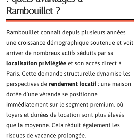
Rambouillet ?
Rambouillet connaît depuis plusieurs années
une croissance démographique soutenue et voit
arriver de nombreux actifs séduits par sa
localisation privilégiée
et son accès direct à
Paris. Cette demande structurelle dynamise les
perspectives de
rendement locatif
: une maison
dotée d’une véranda se positionne
immédiatement sur le segment premium, où
loyers et durées de location sont plus élevés
que la moyenne. Cela réduit également les
risques de vacance prolongée.