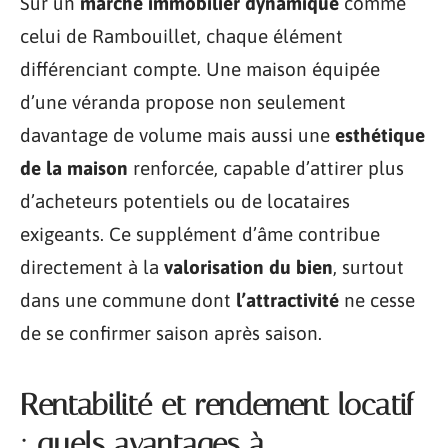
Sur un
marché immobilier dynamique
comme
celui de Rambouillet, chaque élément
différenciant compte. Une maison équipée
d’une véranda propose non seulement
davantage de volume mais aussi une
esthétique
de la maison
renforcée, capable d’attirer plus
d’acheteurs potentiels ou de locataires
exigeants. Ce supplément d’âme contribue
directement à la
valorisation du bien
, surtout
dans une commune dont
l’attractivité
ne cesse
de se confirmer saison après saison.
Rentabilité et rendement locatif
: quels avantages à