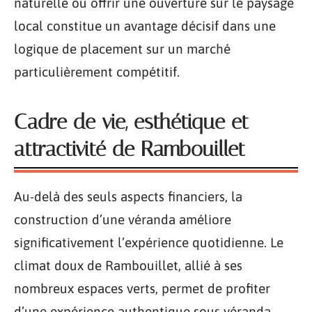
naturelle ou offrir une ouverture sur le paysage
local constitue un avantage décisif dans une
logique de placement sur un marché
particulièrement compétitif.
Cadre de vie, esthétique et
attractivité de Rambouillet
Au-delà des seuls aspects financiers, la
construction d’une véranda améliore
significativement l’expérience quotidienne. Le
climat doux de Rambouillet, allié à ses
nombreux espaces verts, permet de profiter
d’une expérience authentique sous véranda