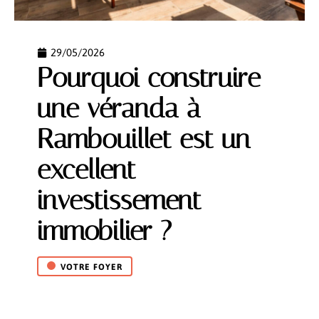
29/05/2026
Pourquoi construire
une véranda à
Rambouillet est un
excellent
investissement
immobilier ?
VOTRE FOYER