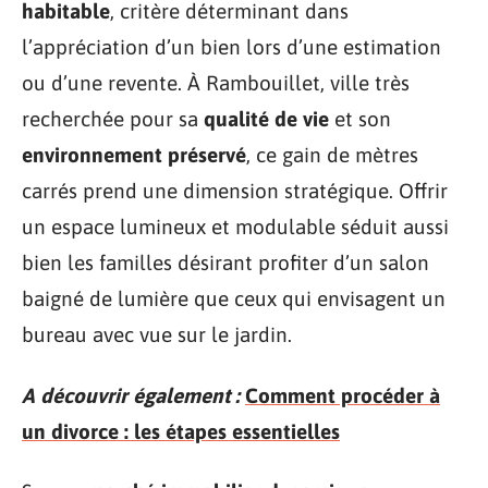
habitable
, critère déterminant dans
l’appréciation d’un bien lors d’une estimation
ou d’une revente. À Rambouillet, ville très
recherchée pour sa
qualité de vie
et son
environnement préservé
, ce gain de mètres
carrés prend une dimension stratégique. Offrir
un espace lumineux et modulable séduit aussi
bien les familles désirant profiter d’un salon
baigné de lumière que ceux qui envisagent un
bureau avec vue sur le jardin.
A découvrir également :
Comment procéder à
un divorce : les étapes essentielles