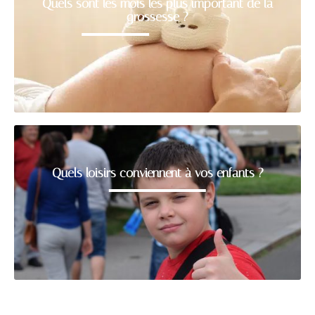
Quels sont les mois les plus important de la
grossesse ?
Quels loisirs conviennent à vos enfants ?