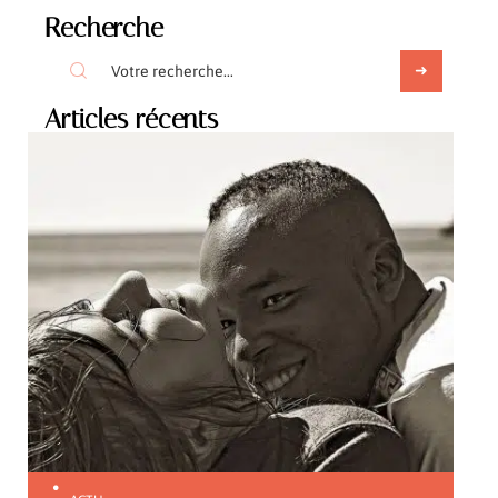
Recherche
Articles récents