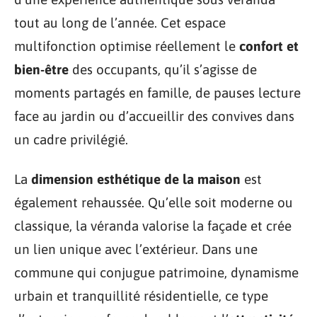
tout au long de l’année. Cet espace
multifonction optimise réellement le
confort et
bien-être
des occupants, qu’il s’agisse de
moments partagés en famille, de pauses lecture
face au jardin ou d’accueillir des convives dans
un cadre privilégié.
La
dimension esthétique de la maison
est
également rehaussée. Qu’elle soit moderne ou
classique, la véranda valorise la façade et crée
un lien unique avec l’extérieur. Dans une
commune qui conjugue patrimoine, dynamisme
urbain et tranquillité résidentielle, ce type