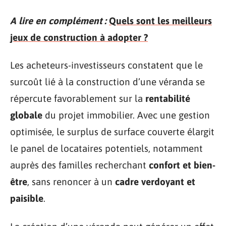
A lire en complément :
Quels sont les meilleurs
jeux de construction à adopter ?
Les acheteurs-investisseurs constatent que le
surcoût lié à la construction d’une véranda se
répercute favorablement sur la
rentabilité
globale
du projet immobilier. Avec une gestion
optimisée, le surplus de surface couverte élargit
le panel de locataires potentiels, notamment
auprès des familles recherchant
confort et bien-
être
, sans renoncer à un
cadre verdoyant et
paisible
.