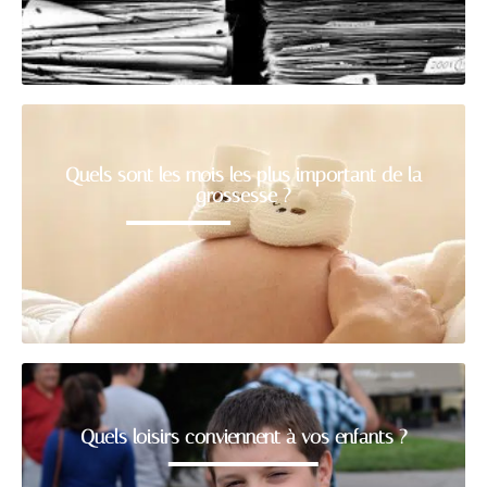
Quels sont les mois les plus important de la
grossesse ?
Quels loisirs conviennent à vos enfants ?