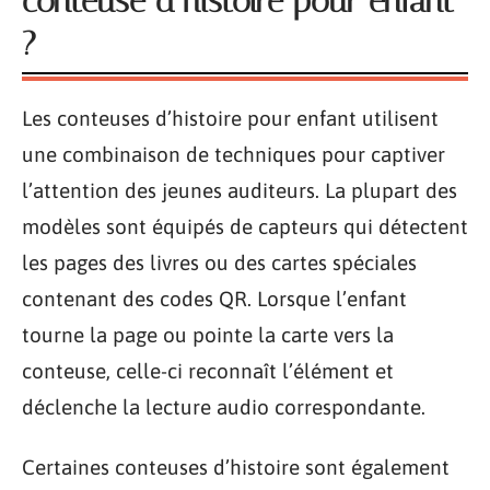
conteuse d’histoire pour enfant
?
Les conteuses d’histoire pour enfant utilisent
une combinaison de techniques pour captiver
l’attention des jeunes auditeurs. La plupart des
modèles sont équipés de capteurs qui détectent
les pages des livres ou des cartes spéciales
contenant des codes QR. Lorsque l’enfant
tourne la page ou pointe la carte vers la
conteuse, celle-ci reconnaît l’élément et
déclenche la lecture audio correspondante.
Certaines conteuses d’histoire sont également