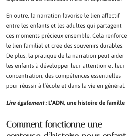
En outre, la narration favorise le lien affectif
entre les enfants et les adultes qui partagent
ces moments précieux ensemble. Cela renforce
le lien familial et crée des souvenirs durables.
De plus, la pratique de la narration peut aider
les enfants à développer leur attention et leur
concentration, des compétences essentielles
pour réussir à l’école et dans la vie en général.
Lire également :
L’ADN, une histoire de famille
Comment fonctionne une