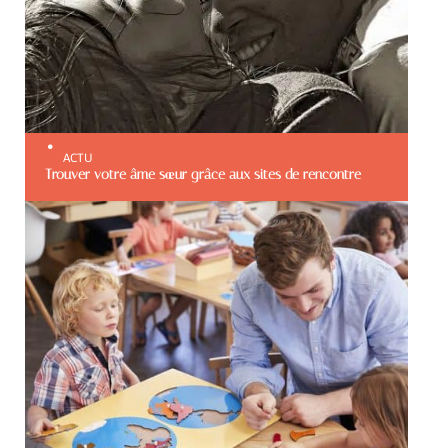
ACTU
Trouver votre âme sœur grâce aux sites de rencontre