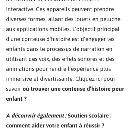
interactive. Ces appareils peuvent prendre
diverses formes, allant des jouets en peluche
aux applications mobiles. L’objectif principal
d’une conteuse d’histoire est d’engager les
enfants dans le processus de narration en
utilisant des voix, des effets sonores et des
animations pour rendre l’expérience plus
immersive et divertissante. Cliquez ici pour
savoir
où trouver une conteuse d’histoire pour
enfant ?
A découvrir également :
Soutien scolaire :
comment aider votre enfant à réussir ?