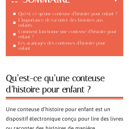
Qu’est-ce qu’une conteuse d’histoire pour enfant ?
L’importance de raconter des histoires aux
enfants
Comment fonctionne une conteuse d’histoire pour
enfant ?
Les avantages des conteuses d’histoire pour
enfant
Qu’est-ce qu’une conteuse
d’histoire pour enfant ?
Une conteuse d’histoire pour enfant est un
dispositif électronique conçu pour lire des livres
ou raconter des histoires de manière