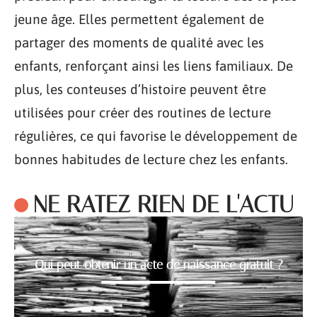
jeune âge. Elles permettent également de
partager des moments de qualité avec les
enfants, renforçant ainsi les liens familiaux. De
plus, les conteuses d’histoire peuvent être
utilisées pour créer des routines de lecture
régulières, ce qui favorise le développement de
bonnes habitudes de lecture chez les enfants.
NE RATEZ RIEN DE L'ACTU
Qui peut obtenir un acte de naissance gratuit ?