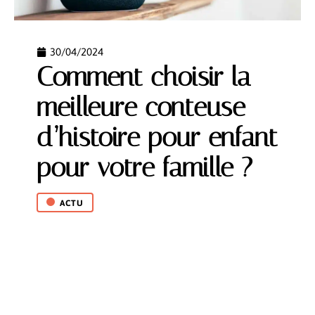
30/04/2024
Comment choisir la
meilleure conteuse
d’histoire pour enfant
pour votre famille ?
ACTU