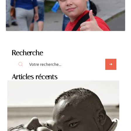
Recherche
Articles récents