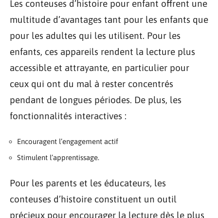
Les conteuses d’histoire pour enfant offrent une
multitude d’avantages tant pour les enfants que
pour les adultes qui les utilisent. Pour les
enfants, ces appareils rendent la lecture plus
accessible et attrayante, en particulier pour
ceux qui ont du mal à rester concentrés
pendant de longues périodes. De plus, les
fonctionnalités interactives :
Encouragent l’engagement actif
Stimulent l’apprentissage.
Pour les parents et les éducateurs, les
conteuses d’histoire constituent un outil
précieux pour encourager la lecture dès le plus