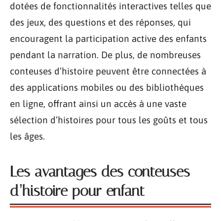
dotées de fonctionnalités interactives telles que
des jeux, des questions et des réponses, qui
encouragent la participation active des enfants
pendant la narration. De plus, de nombreuses
conteuses d’histoire peuvent être connectées à
des applications mobiles ou des bibliothèques
en ligne, offrant ainsi un accès à une vaste
sélection d’histoires pour tous les goûts et tous
les âges.
Les avantages des conteuses
d’histoire pour enfant