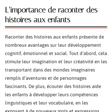
L’importance de raconter des
histoires aux enfants
Raconter des histoires aux enfants présente de
nombreux avantages sur leur développement
cognitif, émotionnel et social. Tout d’abord, cela
stimule leur imagination et leur créativité en les
transportant dans des mondes imaginaires
remplis d’aventures et de personnages
fascinants. De plus, écouter des histoires aide
les enfants à développer leurs compétences
linguistiques et leur vocabulaire, en les
exposant à de nouveaux mots et expressions.