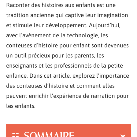
Raconter des histoires aux enfants est une
tradition ancienne qui captive leur imagination
et stimule leur développement. Aujourd’hui,
avec l’avènement de la technologie, les
conteuses d’histoire pour enfant sont devenues
un outil précieux pour les parents, les
enseignants et les professionnels de la petite
enfance. Dans cet article, explorez l’importance
des conteuses d’histoire et comment elles
peuvent enrichir l’expérience de narration pour
les enfants.
SOMMAIRE