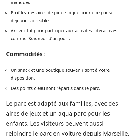
manquer.
Profitez des aires de pique-nique pour une pause
déjeuner agréable.
Arrivez tôt pour participer aux activités interactives
comme ‘Soigneur d’un jour’.
Commodités
:
Un snack et une boutique souvenir sont à votre
disposition.
Des points d’eau sont répartis dans le parc.
Le parc est adapté aux familles, avec des
aires de jeux et un aqua parc pour les
enfants. Les visiteurs peuvent aussi
rejoindre le parc en voiture depuis Marseille,