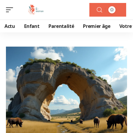
Actu
Enfant
Parentalité
Premier âge
Votre 