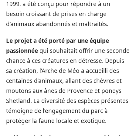
1999, a été conçu pour répondre à un
besoin croissant de prises en charge
d’animaux abandonnés et maltraités.
Le projet a été porté par une équipe
passionnée
qui souhaitait offrir une seconde
chance à ces créatures en détresse. Depuis
sa création, l’Arche de Méo a accueilli des
centaines d’animaux, allant des chèvres et
moutons aux ânes de Provence et poneys
Shetland. La diversité des espèces présentes
témoigne de l’engagement du parc à
protéger la faune locale et exotique.