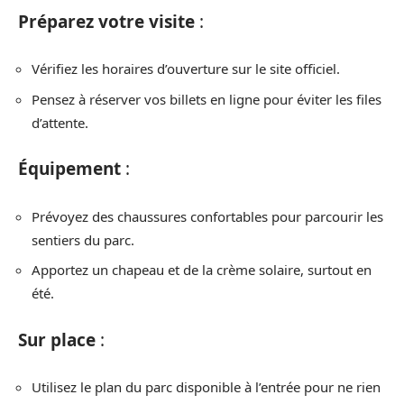
Préparez votre visite
:
Vérifiez les horaires d’ouverture sur le site officiel.
Pensez à réserver vos billets en ligne pour éviter les files
d’attente.
Équipement
:
Prévoyez des chaussures confortables pour parcourir les
sentiers du parc.
Apportez un chapeau et de la crème solaire, surtout en
été.
Sur place
:
Utilisez le plan du parc disponible à l’entrée pour ne rien