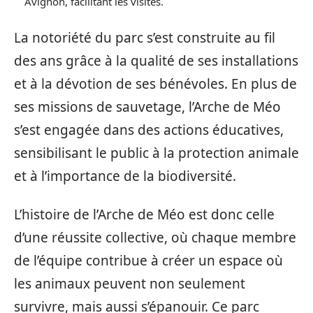
Avignon, facilitant les visites.
La notoriété du parc s’est construite au fil
des ans grâce à la qualité de ses installations
et à la dévotion de ses bénévoles. En plus de
ses missions de sauvetage, l’Arche de Méo
s’est engagée dans des actions éducatives,
sensibilisant le public à la protection animale
et à l’importance de la biodiversité.
L’histoire de l’Arche de Méo est donc celle
d’une réussite collective, où chaque membre
de l’équipe contribue à créer un espace où
les animaux peuvent non seulement
survivre, mais aussi s’épanouir. Ce parc