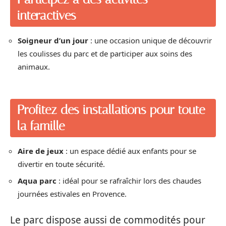
interactives
Soigneur d’un jour
: une occasion unique de découvrir
les coulisses du parc et de participer aux soins des
animaux.
Profitez des installations pour toute
la famille
Aire de jeux
: un espace dédié aux enfants pour se
divertir en toute sécurité.
Aqua parc
: idéal pour se rafraîchir lors des chaudes
journées estivales en Provence.
Le parc dispose aussi de commodités pour