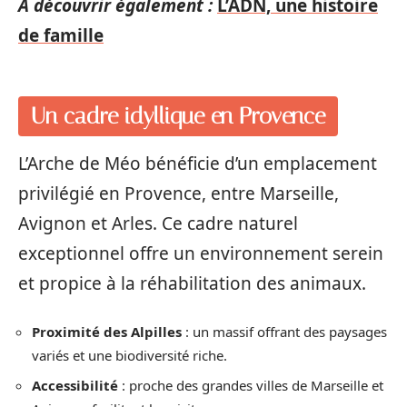
A découvrir également :
L’ADN, une histoire
de famille
Un cadre idyllique en Provence
L’Arche de Méo bénéficie d’un emplacement
privilégié en Provence, entre Marseille,
Avignon et Arles. Ce cadre naturel
exceptionnel offre un environnement serein
et propice à la réhabilitation des animaux.
Proximité des Alpilles
: un massif offrant des paysages
variés et une biodiversité riche.
Accessibilité
: proche des grandes villes de Marseille et