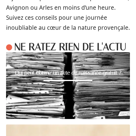
Avignon ou Arles en moins d’une heure.
Suivez ces conseils pour une journée
inoubliable au cœur de la nature provençale.
NE RATEZ RIEN DE L'ACTU
Qui peut obtenir un acte de naissance gratuit ?