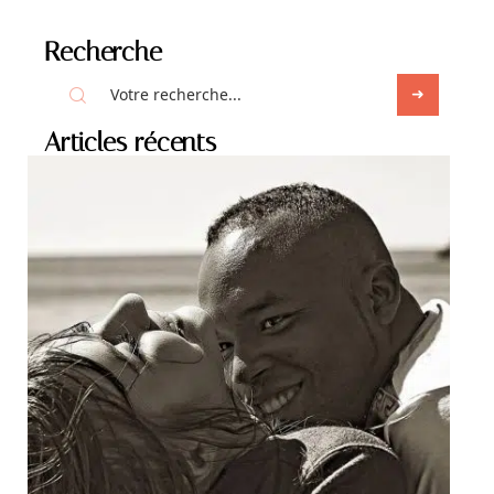
Recherche
Articles récents