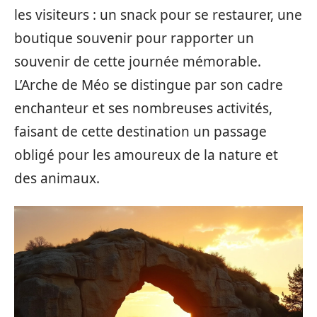
les visiteurs : un snack pour se restaurer, une
boutique souvenir pour rapporter un
souvenir de cette journée mémorable.
L’Arche de Méo se distingue par son cadre
enchanteur et ses nombreuses activités,
faisant de cette destination un passage
obligé pour les amoureux de la nature et
des animaux.