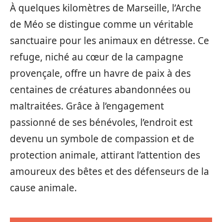
À quelques kilomètres de Marseille, l’Arche
de Méo se distingue comme un véritable
sanctuaire pour les animaux en détresse. Ce
refuge, niché au cœur de la campagne
provençale, offre un havre de paix à des
centaines de créatures abandonnées ou
maltraitées. Grâce à l’engagement
passionné de ses bénévoles, l’endroit est
devenu un symbole de compassion et de
protection animale, attirant l’attention des
amoureux des bêtes et des défenseurs de la
cause animale.