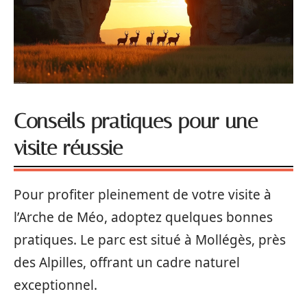
Conseils pratiques pour une
visite réussie
Pour profiter pleinement de votre visite à
l’Arche de Méo, adoptez quelques bonnes
pratiques. Le parc est situé à Mollégès, près
des Alpilles, offrant un cadre naturel
exceptionnel.