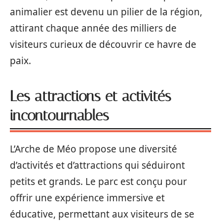
animalier est devenu un pilier de la région,
attirant chaque année des milliers de
visiteurs curieux de découvrir ce havre de
paix.
Les attractions et activités
incontournables
L’Arche de Méo propose une diversité
d’activités et d’attractions qui séduiront
petits et grands. Le parc est conçu pour
offrir une expérience immersive et
éducative, permettant aux visiteurs de se