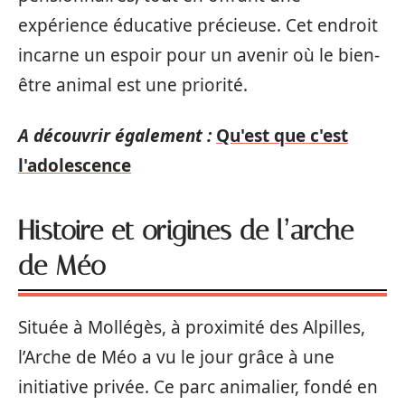
expérience éducative précieuse. Cet endroit
incarne un espoir pour un avenir où le bien-
être animal est une priorité.
A découvrir également :
Qu'est que c'est
l'adolescence
Histoire et origines de l’arche
de Méo
Située à Mollégès, à proximité des Alpilles,
l’Arche de Méo a vu le jour grâce à une
initiative privée. Ce parc animalier, fondé en