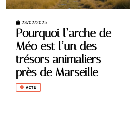
23/02/2025
Pourquoi l’arche de
Méo est l’un des
trésors animaliers
près de Marseille
ACTU