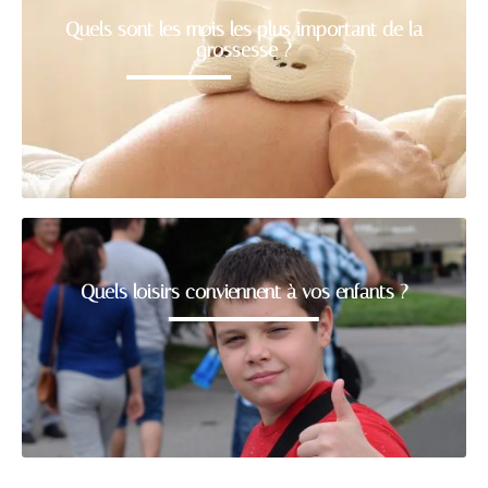
Quels sont les mois les plus important de la
grossesse ?
Quels loisirs conviennent à vos enfants ?