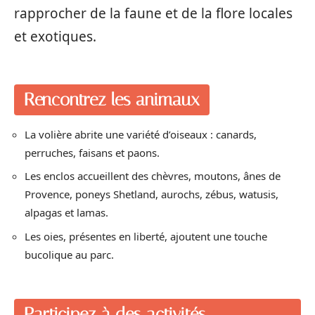
rapprocher de la faune et de la flore locales
et exotiques.
Rencontrez les animaux
La volière abrite une variété d’oiseaux : canards,
perruches, faisans et paons.
Les enclos accueillent des chèvres, moutons, ânes de
Provence, poneys Shetland, aurochs, zébus, watusis,
alpagas et lamas.
Les oies, présentes en liberté, ajoutent une touche
bucolique au parc.
Participez à des activités