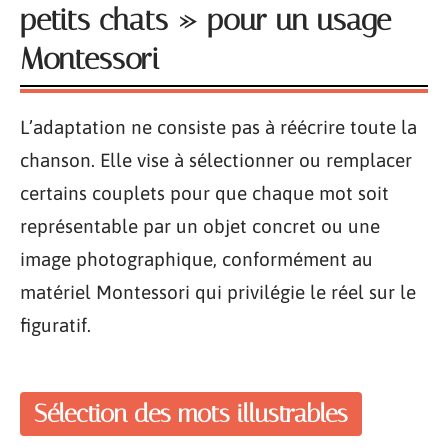
petits chats » pour un usage
Montessori
L’adaptation ne consiste pas à réécrire toute la
chanson. Elle vise à sélectionner ou remplacer
certains couplets pour que chaque mot soit
représentable par un objet concret ou une
image photographique, conformément au
matériel Montessori qui privilégie le réel sur le
figuratif.
Sélection des mots illustrables