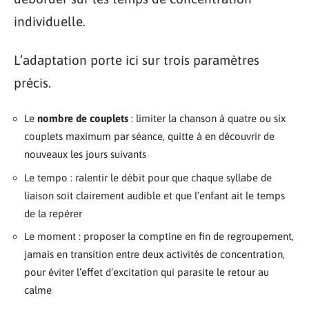
individuelle.
L’adaptation porte ici sur trois paramètres
précis.
Le
nombre de couplets
: limiter la chanson à quatre ou six
couplets maximum par séance, quitte à en découvrir de
nouveaux les jours suivants
Le tempo : ralentir le débit pour que chaque syllabe de
liaison soit clairement audible et que l’enfant ait le temps
de la repérer
Le moment : proposer la comptine en fin de regroupement,
jamais en transition entre deux activités de concentration,
pour éviter l’effet d’excitation qui parasite le retour au
calme