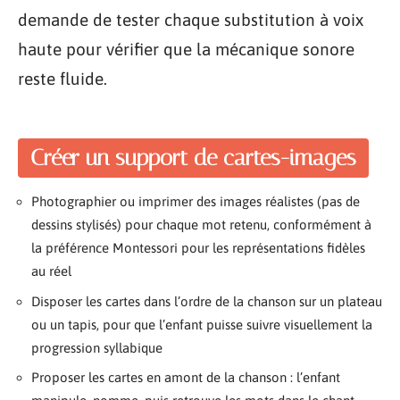
demande de tester chaque substitution à voix
haute pour vérifier que la mécanique sonore
reste fluide.
Créer un support de cartes-images
Photographier ou imprimer des images réalistes (pas de
dessins stylisés) pour chaque mot retenu, conformément à
la préférence Montessori pour les représentations fidèles
au réel
Disposer les cartes dans l’ordre de la chanson sur un plateau
ou un tapis, pour que l’enfant puisse suivre visuellement la
progression syllabique
Proposer les cartes en amont de la chanson : l’enfant