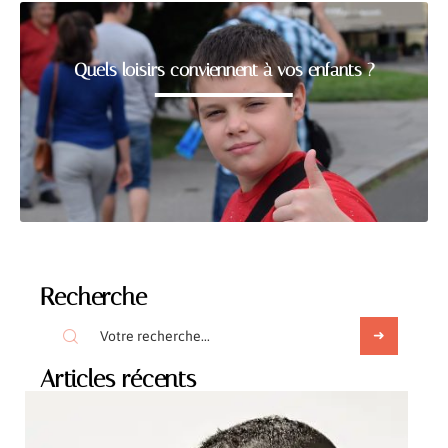
Quels loisirs conviennent à vos enfants ?
Recherche
Articles récents