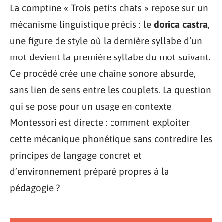
La comptine « Trois petits chats » repose sur un
mécanisme linguistique précis : le
dorica castra
,
une figure de style où la dernière syllabe d’un
mot devient la première syllabe du mot suivant.
Ce procédé crée une chaîne sonore absurde,
sans lien de sens entre les couplets. La question
qui se pose pour un usage en contexte
Montessori est directe : comment exploiter
cette mécanique phonétique sans contredire les
principes de langage concret et
d’environnement préparé propres à la
pédagogie ?