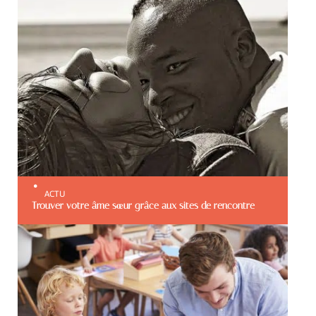
ACTU
Trouver votre âme sœur grâce aux sites de rencontre