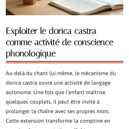
Exploiter le dorica castra
comme activité de conscience
phonologique
Au-delà du chant lui-même, le mécanisme du
dorica castra ouvre une activité de langage
autonome. Une fois que l’enfant maîtrise
quelques couplets, il peut être invité à
prolonger la chaîne avec ses propres mots.
Cette extension transforme la comptine en