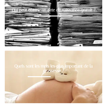
Qui peut obtenir un acte de naissance gratuit ?
Quels sont les mois les plus important de la
grossesse ?