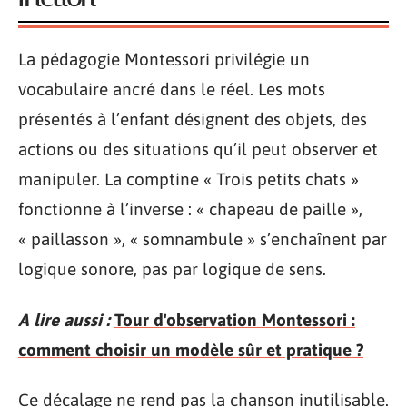
La pédagogie Montessori privilégie un
vocabulaire ancré dans le réel. Les mots
présentés à l’enfant désignent des objets, des
actions ou des situations qu’il peut observer et
manipuler. La comptine « Trois petits chats »
fonctionne à l’inverse : « chapeau de paille »,
« paillasson », « somnambule » s’enchaînent par
logique sonore, pas par logique de sens.
A lire aussi :
Tour d'observation Montessori :
comment choisir un modèle sûr et pratique ?
Ce décalage ne rend pas la chanson inutilisable.