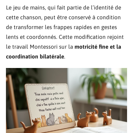
Le jeu de mains, qui fait partie de l’identité de
cette chanson, peut être conservé à condition
de transformer les frappes rapides en gestes
lents et coordonnés. Cette modification rejoint
le travail Montessori sur la
motricité fine et la
coordination bilatérale
.