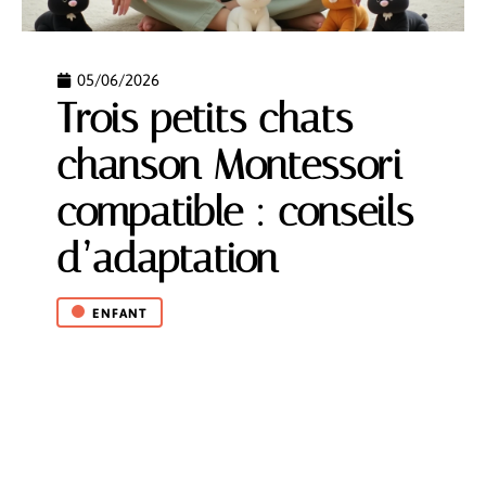
05/06/2026
Trois petits chats
chanson Montessori
compatible : conseils
d’adaptation
ENFANT