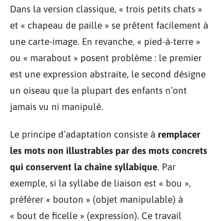
Dans la version classique, « trois petits chats »
et « chapeau de paille » se prêtent facilement à
une carte-image. En revanche, « pied-à-terre »
ou « marabout » posent problème : le premier
est une expression abstraite, le second désigne
un oiseau que la plupart des enfants n’ont
jamais vu ni manipulé.
Le principe d’adaptation consiste à
remplacer
les mots non illustrables par des mots concrets
qui conservent la chaîne syllabique
. Par
exemple, si la syllabe de liaison est « bou »,
préférer « bouton » (objet manipulable) à
« bout de ficelle » (expression). Ce travail