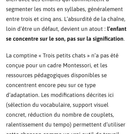
segmenter les mots en syllabes, généralement
entre trois et cinq ans. L’absurdité de la chaîne,
loin d’être un défaut, devient un atout :
l’enfant
se concentre sur le son, pas sur la signification
.
La comptine « Trois petits chats » n’a pas été
conçue pour un cadre Montessori, et les
ressources pédagogiques disponibles se
concentrent encore peu sur ce type
d’adaptation. Les modifications décrites ici
(sélection du vocabulaire, support visuel
concret, réduction du nombre de couplets,
ralentissement du tempo) permettent d’utiliser