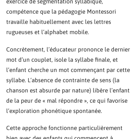
exercice de segmentation syllabique,
compétence que la pédagogie Montessori
travaille habituellement avec les lettres
rugueuses et l’alphabet mobile.
Concrètement, l’éducateur prononce le dernier
mot d’un couplet, isole la syllabe finale, et
l’enfant cherche un mot commençant par cette
syllabe. L’absence de contrainte de sens (la
chanson est absurde par nature) libère l’enfant
de la peur de « mal répondre », ce qui favorise
l’exploration phonétique spontanée.
Cette approche fonctionne particulièrement
bien avec des enfants qui commencent à