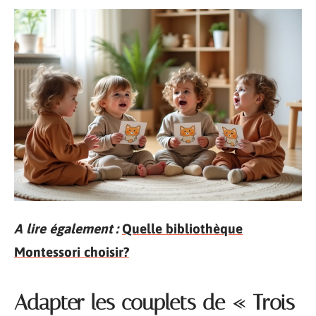
A lire également :
Quelle bibliothèque
Montessori choisir?
Adapter les couplets de « Trois