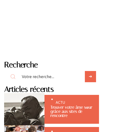
Recherche
Articles récents
ACTU
Trouver votre âme sœur
grâce aux sites de
rencontre