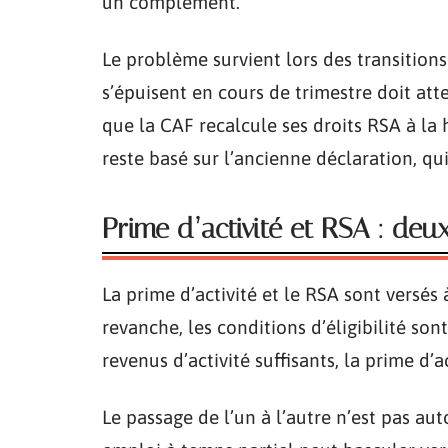
un complément.
Le problème survient lors des transitio
s’épuisent en cours de trimestre doit att
que la CAF recalcule ses droits RSA à la
reste basé sur l’ancienne déclaration, qui
Prime d’activité et RSA : deu
La prime d’activité et le RSA sont versés
revanche, les conditions d’éligibilité so
revenus d’activité suffisants, la prime d’
Le passage de l’un à l’autre n’est pas a