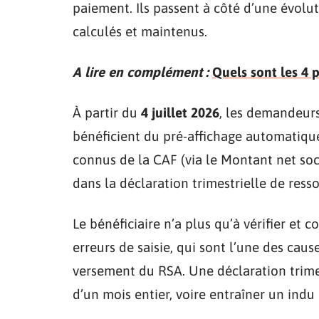
paiement. Ils passent à côté d’une évolut
calculés et maintenus.
A lire en complément :
Quels sont les 4 p
À partir du
4 juillet 2026
, les demandeurs
bénéficient du pré-affichage automatiqu
connus de la CAF (via le Montant net soc
dans la déclaration trimestrielle de ress
Le bénéficiaire n’a plus qu’à vérifier et co
erreurs de saisie, qui sont l’une des cau
versement du RSA. Une déclaration trime
d’un mois entier, voire entraîner un indu