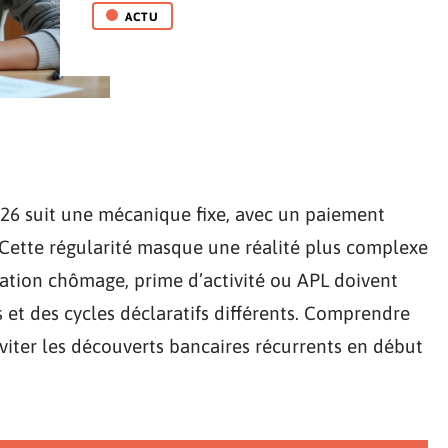
ACTU
26 suit une mécanique fixe, avec un paiement
 Cette régularité masque une réalité plus complexe
ocation chômage, prime d’activité ou APL doivent
et des cycles déclaratifs différents. Comprendre
viter les découverts bancaires récurrents en début