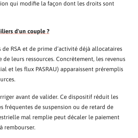
ion qui modifie la façon dont les droits sont
iliers d'un couple ?
 de RSA et de prime d’activité déjà allocataires
e de leurs ressources. Concrètement, les revenus
ial et les flux PASRAU) apparaissent préremplis
ources.
rriger avant de valider. Ce dispositif réduit les
ses fréquentes de suspension ou de retard de
strielle mal remplie peut décaler le paiement
 à rembourser.