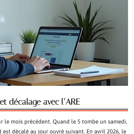
et décalage avec l’ARE
ur le mois précédent. Quand le 5 tombe un samedi,
 est décalé au jour ouvré suivant. En avril 2026, le