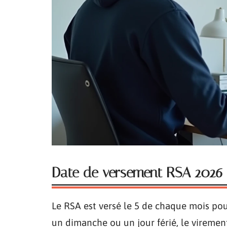
Date de versement RSA 2026 
Le RSA est versé le 5 de chaque mois po
un dimanche ou un jour férié, le virement