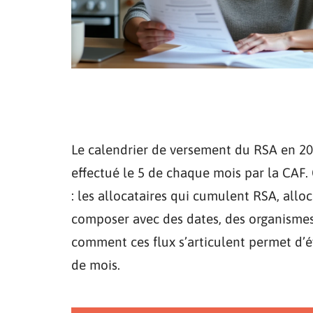
Le calendrier de versement du RSA en 20
effectué le 5 de chaque mois par la CAF.
: les allocataires qui cumulent RSA, all
composer avec des dates, des organismes 
comment ces flux s’articulent permet d’é
de mois.