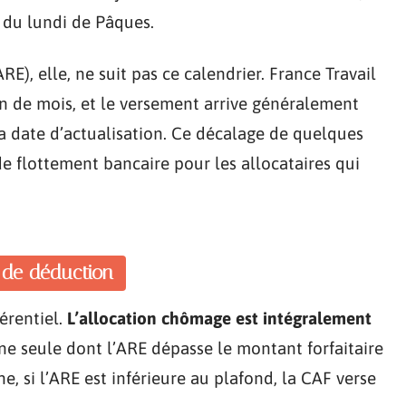
n du lundi de Pâques.
RE), elle, ne suit pas ce calendrier. France Travail
in de mois, et le versement arrive généralement
 la date d’actualisation. Ce décalage de quelques
e flottement bancaire pour les allocataires qui
 de déduction
érentiel.
L’allocation chômage est intégralement
ne seule dont l’ARE dépasse le montant forfaitaire
, si l’ARE est inférieure au plafond, la CAF verse