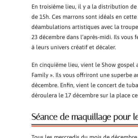
En troisième lieu, il y a la distribution 
de 15h. Ces marrons sont idéals en cette 
déambulations artistiques avec la troupe Y
23 décembre dans l’après-midi. Ils vous
à leurs univers créatif et décaler.
En cinquième lieu, vient le Show gospel 
Family ». Ils vous offriront une superbe a
décembre. Enfin, vient le concert de tuba
déroulera le 17 décembre sur la place ce
Séance de maquillage pour le
Tous les mercredis du mois de décembre,