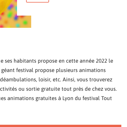
de ses habitants propose en cette année 2022 le
e géant festival propose plusieurs animations
 déambulations, loisir, etc. Ainsi, vous trouverez
tivités ou sortie gratuite tout près de chez vous.
es animations gratuites à Lyon du festival Tout