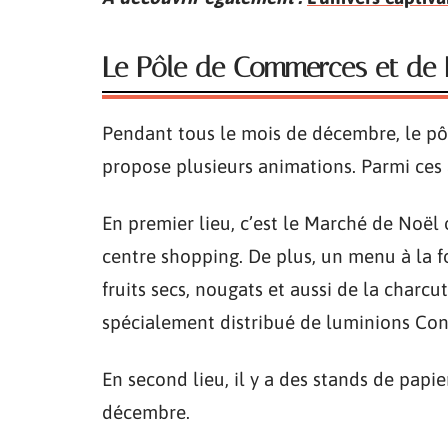
Le Pôle de Commerces et de L
Pendant tous le mois de décembre, le pô
propose plusieurs animations. Parmi ces 
En premier lieu, c’est le Marché de Noël
centre shopping. De plus, un menu à la 
fruits secs, nougats et aussi de la charcut
spécialement distribué de luminions Con
En second lieu, il y a des stands de papi
décembre.