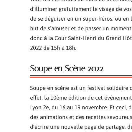
d’illuminer gratuitement le visage de vos
de se déguiser en un super-héros, ou en 
but de s’amuser et de passer un moment 
donc à la Cour Saint-Henri du Grand Hôt
2022 de 15h à 18h.
Soupe en Scène 2022
Soupe en scène est un festival solidaire o
effet, la 10ème édition de cet événement
Lyon 2e, du 16 au 19 novembre. Et ceci, 
des animations et des recettes savoureu
d’écrire une nouvelle page de partage, de