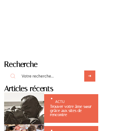
Recherche
Articles récents
ACTU
Trouver votre âme sœur
grâce aux sites de
rencontre