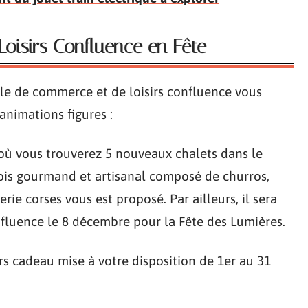
oisirs Confluence en Fête
le de commerce et de loisirs confluence vous
animations figures :
 où vous trouverez 5 nouveaux chalets dans le
fois gourmand et artisanal composé de churros,
erie corses vous est proposé. Par ailleurs, il sera
fluence le 8 décembre pour la Fête des Lumières.
ers cadeau mise à votre disposition de 1er au 31