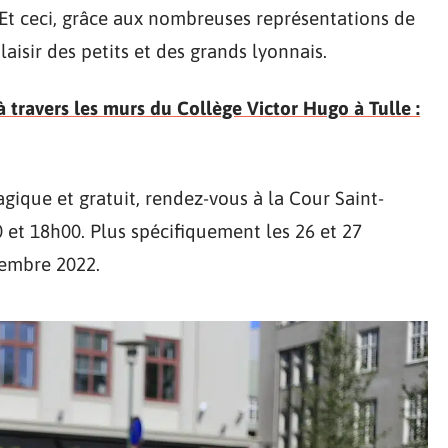
Et ceci, grâce aux nombreuses représentations de
laisir des petits et des grands lyonnais.
 à travers les murs du Collège Victor Hugo à Tulle :
ique et gratuit, rendez-vous à la Cour Saint-
 et 18h00. Plus spécifiquement les 26 et 27
écembre 2022.