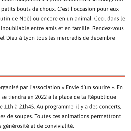
 petits bouts de choux. C’est l’occasion pour eux
lutin de Noël ou encore en un animal. Ceci, dans le
inoubliable entre amis et en famille. Rendez-vous
el Dieu à Lyon tous les mercredis de décembre
rganisé par l’association « Envie d’un sourire ». En
 se tiendra en 2022 à la place de la République
de 11h à 21h45. Au programme, il y a des concerts,
ses de soupes. Toutes ces animations permettront
 générosité et de convivialité.