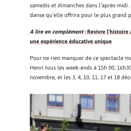
samedis et dimanches dans l’après-midi. 
danse qu’elle offrira pour le plus grand p
A lire en complément :
Revivre l'histoire
une expérience éducative unique
Pour ne rien manquer de ce spectacle mag
Henri tous les week-ends à 15h 00, 16h30
novembre, et les 3, 4, 10, 11, 17 et 18 d