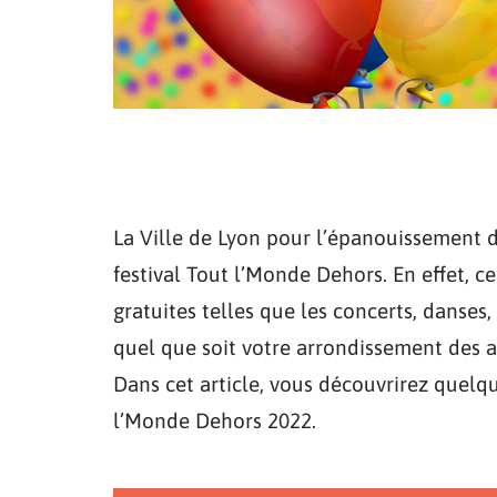
La Ville de Lyon pour l’épanouissement 
festival Tout l’Monde Dehors. En effet, c
gratuites telles que les concerts, danses,
quel que soit votre arrondissement des ac
Dans cet article, vous découvrirez quelqu
l’Monde Dehors 2022.