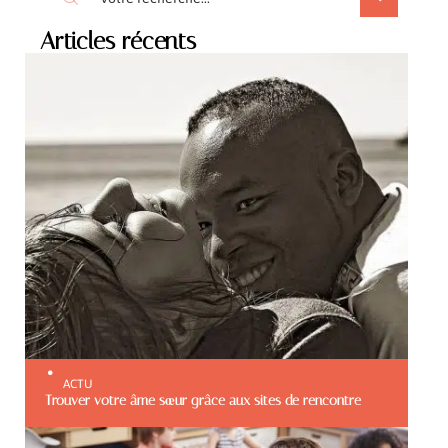
Articles récents
ACTU
Trouver votre âme sœur grâce aux sites de rencontre