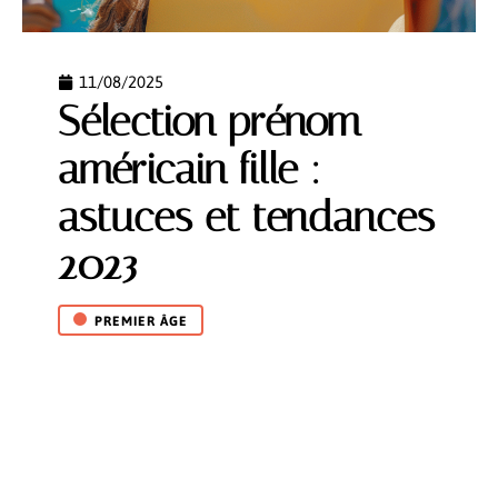
11/08/2025
Sélection prénom
américain fille :
astuces et tendances
2023
PREMIER ÂGE