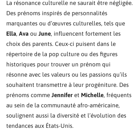
La résonance culturelle ne saurait être négligée.
Des prénoms inspirés de personnalités
marquantes ou d’œuvres culturelles, tels que
Ella
,
Ava
ou
June
, influencent fortement les
choix des parents. Ceux-ci puisent dans le
répertoire de la pop culture ou des figures
historiques pour trouver un prénom qui
résonne avec les valeurs ou les passions qu’ils
souhaitent transmettre à leur progéniture. Des
prénoms comme
Jennifer
et
Michelle
, fréquents
au sein de la communauté afro-américaine,
soulignent aussi la diversité et l’évolution des
tendances aux États-Unis.