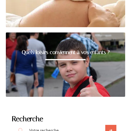
Quels loisirs conviennent à vos enfants ?
Recherche