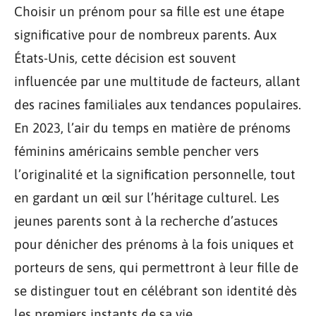
Choisir un prénom pour sa fille est une étape
significative pour de nombreux parents. Aux
États-Unis, cette décision est souvent
influencée par une multitude de facteurs, allant
des racines familiales aux tendances populaires.
En 2023, l’air du temps en matière de prénoms
féminins américains semble pencher vers
l’originalité et la signification personnelle, tout
en gardant un œil sur l’héritage culturel. Les
jeunes parents sont à la recherche d’astuces
pour dénicher des prénoms à la fois uniques et
porteurs de sens, qui permettront à leur fille de
se distinguer tout en célébrant son identité dès
les premiers instants de sa vie.