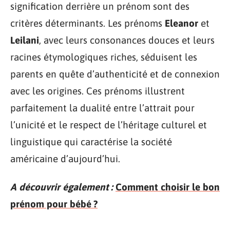
signification derrière un prénom sont des
critères déterminants. Les prénoms
Eleanor
et
Leilani
, avec leurs consonances douces et leurs
racines étymologiques riches, séduisent les
parents en quête d’authenticité et de connexion
avec les origines. Ces prénoms illustrent
parfaitement la dualité entre l’attrait pour
l’unicité et le respect de l’héritage culturel et
linguistique qui caractérise la société
américaine d’aujourd’hui.
A découvrir également :
Comment choisir le bon
prénom pour bébé ?