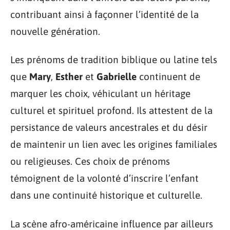
contribuant ainsi à façonner l’identité de la
nouvelle génération.
Les prénoms de tradition biblique ou latine tels
que
Mary
,
Esther
et
Gabrielle
continuent de
marquer les choix, véhiculant un héritage
culturel et spirituel profond. Ils attestent de la
persistance de valeurs ancestrales et du désir
de maintenir un lien avec les origines familiales
ou religieuses. Ces choix de prénoms
témoignent de la volonté d’inscrire l’enfant
dans une continuité historique et culturelle.
La scène afro-américaine influence par ailleurs