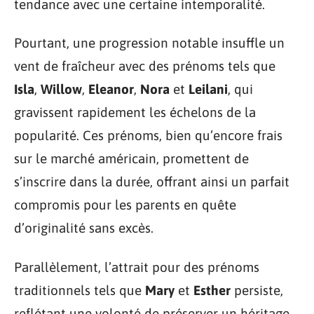
tendance avec une certaine intemporalité.
Pourtant, une progression notable insuffle un
vent de fraîcheur avec des prénoms tels que
Isla
,
Willow
,
Eleanor
,
Nora
et
Leilani
, qui
gravissent rapidement les échelons de la
popularité. Ces prénoms, bien qu’encore frais
sur le marché américain, promettent de
s’inscrire dans la durée, offrant ainsi un parfait
compromis pour les parents en quête
d’originalité sans excès.
Parallèlement, l’attrait pour des prénoms
traditionnels tels que
Mary
et
Esther
persiste,
reflétant une volonté de préserver un héritage