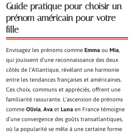
Guide pratique pour choisir un
prénom américain pour votre
fille
Envisagez les prénoms comme
Emma
ou
Mia
,
qui jouissent d’une reconnaissance des deux
côtés de l’Atlantique, révélant une harmonie
entre les tendances françaises et américaines.
Ces choix, communs et appréciés, offrent une
familiarité rassurante. L’ascension de prénoms
comme
Olivia
,
Ava
et
Luna
en France témoigne
d’une convergence des goûts transatlantiques,
où la popularité se mêle à une certaine forme