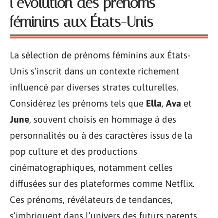
l’évolution des prénoms
féminins aux États-Unis
La sélection de prénoms féminins aux États-
Unis s’inscrit dans un contexte richement
influencé par diverses strates culturelles.
Considérez les prénoms tels que
Ella
,
Ava
et
June
, souvent choisis en hommage à des
personnalités ou à des caractères issus de la
pop culture et des productions
cinématographiques, notamment celles
diffusées sur des plateformes comme Netflix.
Ces prénoms, révélateurs de tendances,
s’imbriquent dans l’univers des futurs parents,