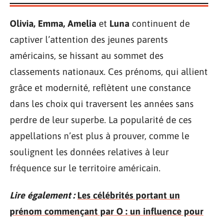
Olivia, Emma, Amelia
et
Luna
continuent de
captiver l’attention des jeunes parents
américains, se hissant au sommet des
classements nationaux. Ces prénoms, qui allient
grâce et modernité, reflètent une constance
dans les choix qui traversent les années sans
perdre de leur superbe. La popularité de ces
appellations n’est plus à prouver, comme le
soulignent les données relatives à leur
fréquence sur le territoire américain.
Lire également :
Les célébrités portant un
prénom commençant par O : un influence pour