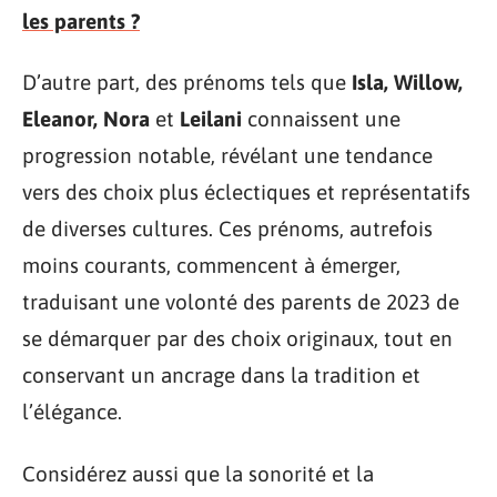
les parents ?
D’autre part, des prénoms tels que
Isla, Willow,
Eleanor, Nora
et
Leilani
connaissent une
progression notable, révélant une tendance
vers des choix plus éclectiques et représentatifs
de diverses cultures. Ces prénoms, autrefois
moins courants, commencent à émerger,
traduisant une volonté des parents de 2023 de
se démarquer par des choix originaux, tout en
conservant un ancrage dans la tradition et
l’élégance.
Considérez aussi que la sonorité et la