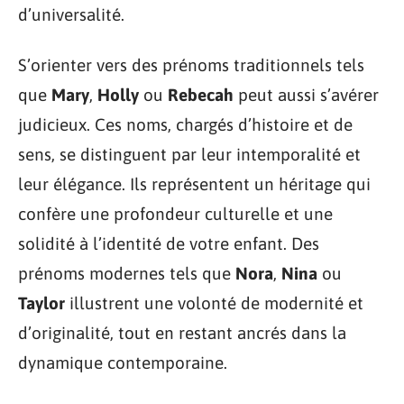
d’universalité.
S’orienter vers des prénoms traditionnels tels
que
Mary
,
Holly
ou
Rebecah
peut aussi s’avérer
judicieux. Ces noms, chargés d’histoire et de
sens, se distinguent par leur intemporalité et
leur élégance. Ils représentent un héritage qui
confère une profondeur culturelle et une
solidité à l’identité de votre enfant. Des
prénoms modernes tels que
Nora
,
Nina
ou
Taylor
illustrent une volonté de modernité et
d’originalité, tout en restant ancrés dans la
dynamique contemporaine.