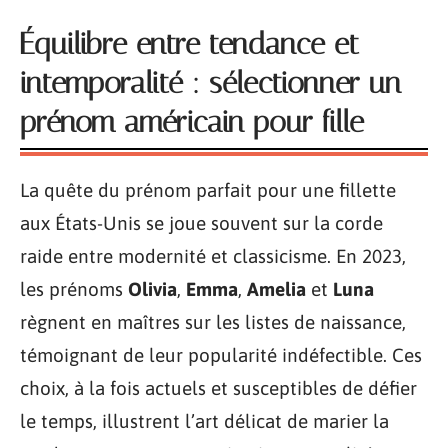
Équilibre entre tendance et
intemporalité : sélectionner un
prénom américain pour fille
La quête du prénom parfait pour une fillette
aux États-Unis se joue souvent sur la corde
raide entre modernité et classicisme. En 2023,
les prénoms
Olivia
,
Emma
,
Amelia
et
Luna
règnent en maîtres sur les listes de naissance,
témoignant de leur popularité indéfectible. Ces
choix, à la fois actuels et susceptibles de défier
le temps, illustrent l’art délicat de marier la