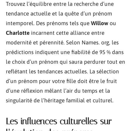
Trouvez l’équilibre entre la recherche d’une
tendance actuelle et la quête d’un prénom
intemporel. Des prénoms tels que
Willow
ou
Charlotte
incarnent cette alliance entre
modernité et pérennité. Selon Names. org, les
prédictions indiquent une fiabilité de 95 % dans
le choix d’un prénom qui saura perdurer tout en
reflétant les tendances actuelles. La sélection
d’un prénom pour votre fille doit être le fruit
d’une réflexion mêlant l’air du temps et la
singularité de l’héritage familial et culturel.
Les influences culturelles sur