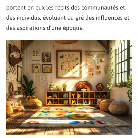
portent en eux les récits des communautés et
des individus, évoluant au gré des influences et
des aspirations d’une époque.