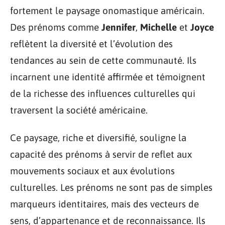
fortement le paysage onomastique américain.
Des prénoms comme
Jennifer
,
Michelle
et
Joyce
reflètent la diversité et l’évolution des
tendances au sein de cette communauté. Ils
incarnent une identité affirmée et témoignent
de la richesse des influences culturelles qui
traversent la société américaine.
Ce paysage, riche et diversifié, souligne la
capacité des prénoms à servir de reflet aux
mouvements sociaux et aux évolutions
culturelles. Les prénoms ne sont pas de simples
marqueurs identitaires, mais des vecteurs de
sens, d’appartenance et de reconnaissance. Ils