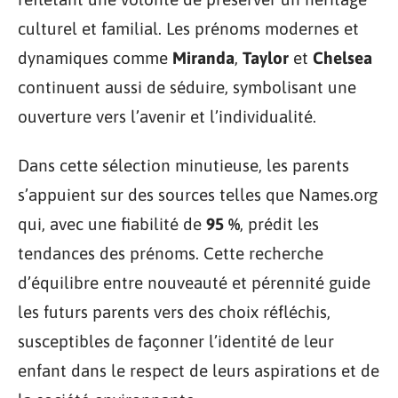
culturel et familial. Les prénoms modernes et
dynamiques comme
Miranda
,
Taylor
et
Chelsea
continuent aussi de séduire, symbolisant une
ouverture vers l’avenir et l’individualité.
Dans cette sélection minutieuse, les parents
s’appuient sur des sources telles que Names.org
qui, avec une fiabilité de
95 %
, prédit les
tendances des prénoms. Cette recherche
d’équilibre entre nouveauté et pérennité guide
les futurs parents vers des choix réfléchis,
susceptibles de façonner l’identité de leur
enfant dans le respect de leurs aspirations et de