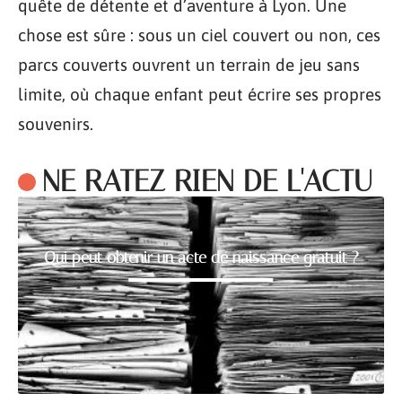
quête de détente et d’aventure à Lyon. Une
chose est sûre : sous un ciel couvert ou non, ces
parcs couverts ouvrent un terrain de jeu sans
limite, où chaque enfant peut écrire ses propres
souvenirs.
NE RATEZ RIEN DE L'ACTU
Qui peut obtenir un acte de naissance gratuit ?