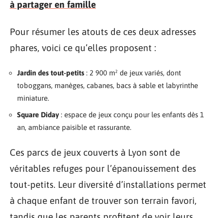
à partager en famille
Pour résumer les atouts de ces deux adresses
phares, voici ce qu’elles proposent :
Jardin des tout-petits
: 2 900 m² de jeux variés, dont
toboggans, manèges, cabanes, bacs à sable et labyrinthe
miniature.
Square Diday
: espace de jeux conçu pour les enfants dès 1
an, ambiance paisible et rassurante.
Ces parcs de jeux couverts à Lyon sont de
véritables refuges pour l’épanouissement des
tout-petits. Leur diversité d’installations permet
à chaque enfant de trouver son terrain favori,
tandis que les parents profitent de voir leurs