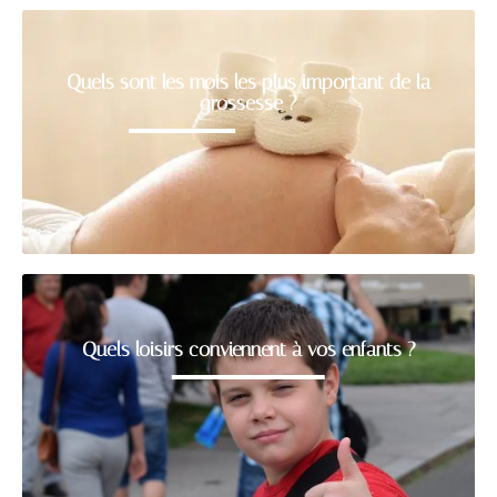
Quels sont les mois les plus important de la
grossesse ?
Quels loisirs conviennent à vos enfants ?