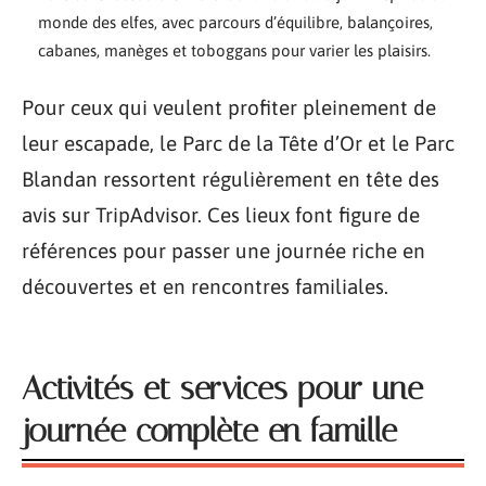
monde des elfes, avec parcours d’équilibre, balançoires,
cabanes, manèges et toboggans pour varier les plaisirs.
Pour ceux qui veulent profiter pleinement de
leur escapade, le Parc de la Tête d’Or et le Parc
Blandan ressortent régulièrement en tête des
avis sur TripAdvisor. Ces lieux font figure de
références pour passer une journée riche en
découvertes et en rencontres familiales.
Activités et services pour une
journée complète en famille