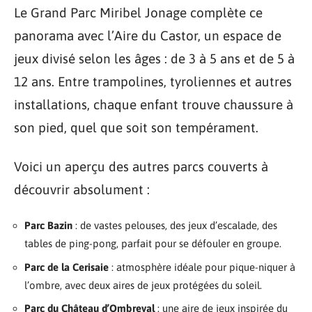
Le Grand Parc Miribel Jonage complète ce
panorama avec l’Aire du Castor, un espace de
jeux divisé selon les âges : de 3 à 5 ans et de 5 à
12 ans. Entre trampolines, tyroliennes et autres
installations, chaque enfant trouve chaussure à
son pied, quel que soit son tempérament.
Voici un aperçu des autres parcs couverts à
découvrir absolument :
Parc Bazin
: de vastes pelouses, des jeux d’escalade, des
tables de ping-pong, parfait pour se défouler en groupe.
Parc de la Cerisaie
: atmosphère idéale pour pique-niquer à
l’ombre, avec deux aires de jeux protégées du soleil.
Parc du Château d’Ombreval
: une aire de jeux inspirée du