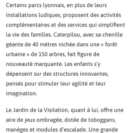
Certains parcs lyonnais, en plus de leurs
installations ludiques, proposent des activités
complémentaires et des services qui simplifient
la vie des familles. Caterpilou, avec sa chenille
géante de 40 mètres nichée dans une « forêt
urbaine » de 150 arbres, fait figure de
nouveauté marquante. Les enfants s’y
dépensent sur des structures innovantes,
pensés pour stimuler leur agilité et leur
imagination.
Le Jardin de la Visitation, quant à lui, offre une
aire de jeux ombragée, dotée de toboggans,
manèges et modules d’escalade. Une grande