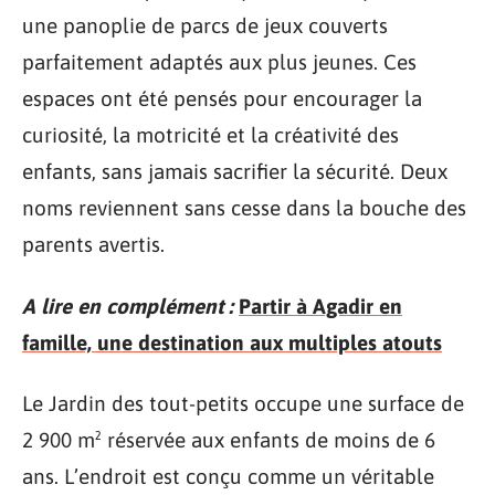
une panoplie de parcs de jeux couverts
parfaitement adaptés aux plus jeunes. Ces
espaces ont été pensés pour encourager la
curiosité, la motricité et la créativité des
enfants, sans jamais sacrifier la sécurité. Deux
noms reviennent sans cesse dans la bouche des
parents avertis.
A lire en complément :
Partir à Agadir en
famille, une destination aux multiples atouts
Le Jardin des tout-petits occupe une surface de
2 900 m² réservée aux enfants de moins de 6
ans. L’endroit est conçu comme un véritable