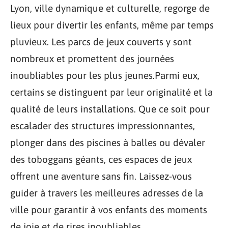
Lyon, ville dynamique et culturelle, regorge de
lieux pour divertir les enfants, même par temps
pluvieux. Les parcs de jeux couverts y sont
nombreux et promettent des journées
inoubliables pour les plus jeunes.Parmi eux,
certains se distinguent par leur originalité et la
qualité de leurs installations. Que ce soit pour
escalader des structures impressionnantes,
plonger dans des piscines à balles ou dévaler
des toboggans géants, ces espaces de jeux
offrent une aventure sans fin. Laissez-vous
guider à travers les meilleures adresses de la
ville pour garantir à vos enfants des moments
de joie et de rires inoubliables.