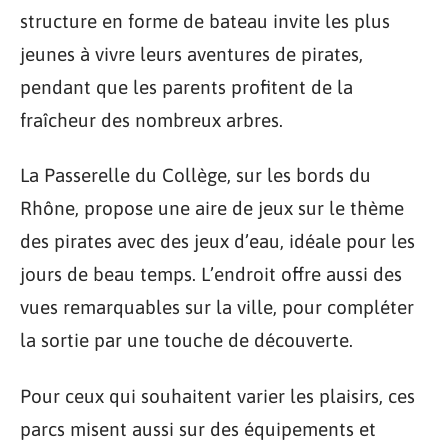
structure en forme de bateau invite les plus
jeunes à vivre leurs aventures de pirates,
pendant que les parents profitent de la
fraîcheur des nombreux arbres.
La Passerelle du Collège, sur les bords du
Rhône, propose une aire de jeux sur le thème
des pirates avec des jeux d’eau, idéale pour les
jours de beau temps. L’endroit offre aussi des
vues remarquables sur la ville, pour compléter
la sortie par une touche de découverte.
Pour ceux qui souhaitent varier les plaisirs, ces
parcs misent aussi sur des équipements et