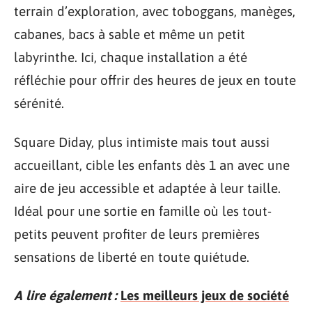
terrain d’exploration, avec toboggans, manèges,
cabanes, bacs à sable et même un petit
labyrinthe. Ici, chaque installation a été
réfléchie pour offrir des heures de jeux en toute
sérénité.
Square Diday, plus intimiste mais tout aussi
accueillant, cible les enfants dès 1 an avec une
aire de jeu accessible et adaptée à leur taille.
Idéal pour une sortie en famille où les tout-
petits peuvent profiter de leurs premières
sensations de liberté en toute quiétude.
A lire également :
Les meilleurs jeux de société