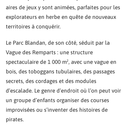
aires de jeux y sont animées, parfaites pour les
explorateurs en herbe en quête de nouveaux
territoires à conquérir.
Le Parc Blandan, de son côté, séduit par la
Vague des Remparts : une structure
spectaculaire de 1 000 m², avec une vague en
bois, des toboggans tubulaires, des passages
secrets, des cordages et des modules
d’escalade. Le genre d’endroit où l’on peut voir
un groupe d’enfants organiser des courses
improvisées ou s’inventer des histoires de
pirates.