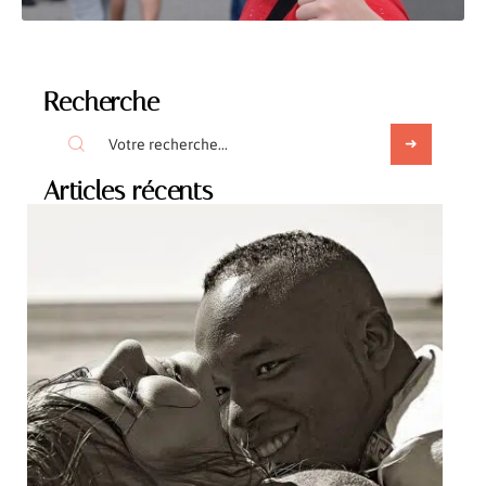
Recherche
Articles récents