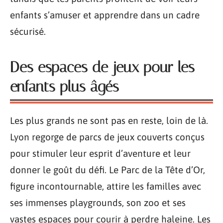
enfants s’amuser et apprendre dans un cadre
sécurisé.
Des espaces de jeux pour les
enfants plus âgés
Les plus grands ne sont pas en reste, loin de là.
Lyon regorge de parcs de jeux couverts conçus
pour stimuler leur esprit d’aventure et leur
donner le goût du défi. Le Parc de la Tête d’Or,
figure incontournable, attire les familles avec
ses immenses playgrounds, son zoo et ses
vastes espaces pour courir à perdre haleine. Les