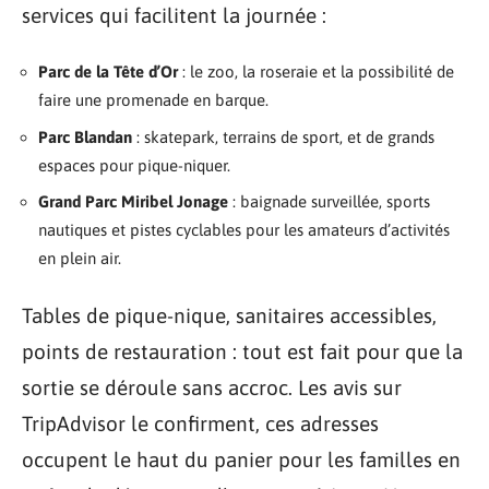
services qui facilitent la journée :
Parc de la Tête d’Or
: le zoo, la roseraie et la possibilité de
faire une promenade en barque.
Parc Blandan
: skatepark, terrains de sport, et de grands
espaces pour pique-niquer.
Grand Parc Miribel Jonage
: baignade surveillée, sports
nautiques et pistes cyclables pour les amateurs d’activités
en plein air.
Tables de pique-nique, sanitaires accessibles,
points de restauration : tout est fait pour que la
sortie se déroule sans accroc. Les avis sur
TripAdvisor le confirment, ces adresses
occupent le haut du panier pour les familles en