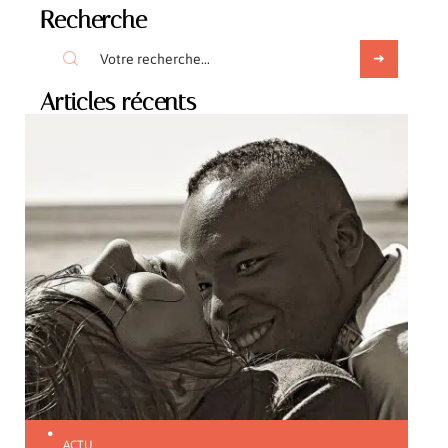
Recherche
Articles récents
ACTU