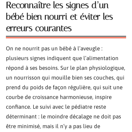
Reconnaître les signes d’un
bébé bien nourri et éviter les
erreurs courantes
On ne nourrit pas un bébé à l’aveugle :
plusieurs signes indiquent que l’alimentation
répond à ses besoins. Sur le plan physiologique,
un nourrisson qui mouille bien ses couches, qui
prend du poids de façon régulière, qui suit une
courbe de croissance harmonieuse, inspire
confiance. Le suivi avec le pédiatre reste
déterminant : le moindre décalage ne doit pas
être minimisé, mais il n’y a pas lieu de