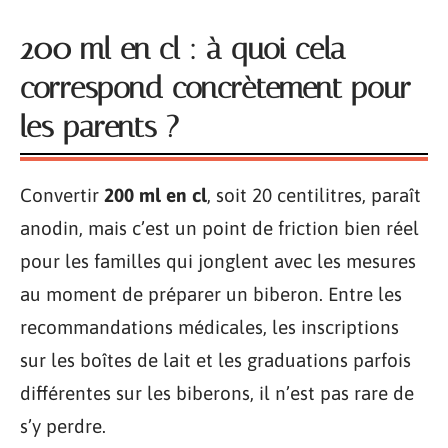
200 ml en cl : à quoi cela
correspond concrètement pour
les parents ?
Convertir
200 ml en cl
, soit 20 centilitres, paraît
anodin, mais c’est un point de friction bien réel
pour les familles qui jonglent avec les mesures
au moment de préparer un biberon. Entre les
recommandations médicales, les inscriptions
sur les boîtes de lait et les graduations parfois
différentes sur les biberons, il n’est pas rare de
s’y perdre.