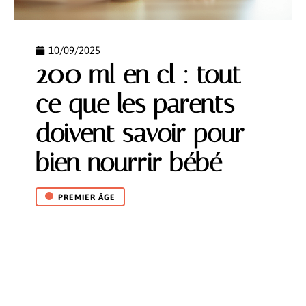
10/09/2025
200 ml en cl : tout
ce que les parents
doivent savoir pour
bien nourrir bébé
PREMIER ÂGE