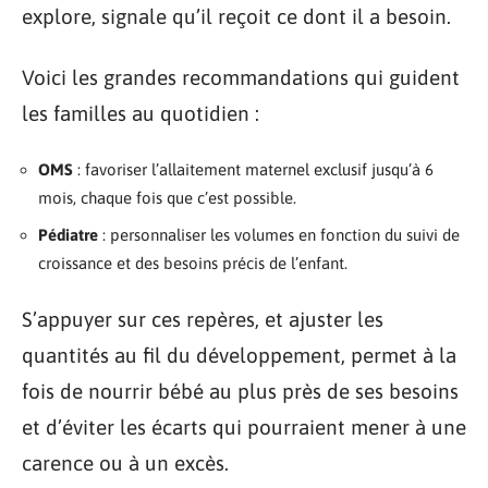
explore, signale qu’il reçoit ce dont il a besoin.
Voici les grandes recommandations qui guident
les familles au quotidien :
OMS
: favoriser l’allaitement maternel exclusif jusqu’à 6
mois, chaque fois que c’est possible.
Pédiatre
: personnaliser les volumes en fonction du suivi de
croissance et des besoins précis de l’enfant.
S’appuyer sur ces repères, et ajuster les
quantités au fil du développement, permet à la
fois de nourrir bébé au plus près de ses besoins
et d’éviter les écarts qui pourraient mener à une
carence ou à un excès.