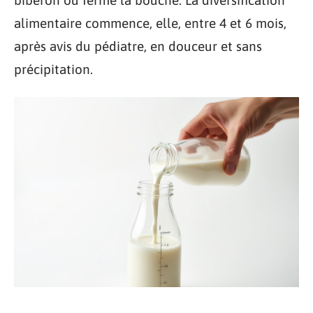
biberon ou ferme la bouche. La diversification
alimentaire commence, elle, entre 4 et 6 mois,
après avis du pédiatre, en douceur et sans
précipitation.