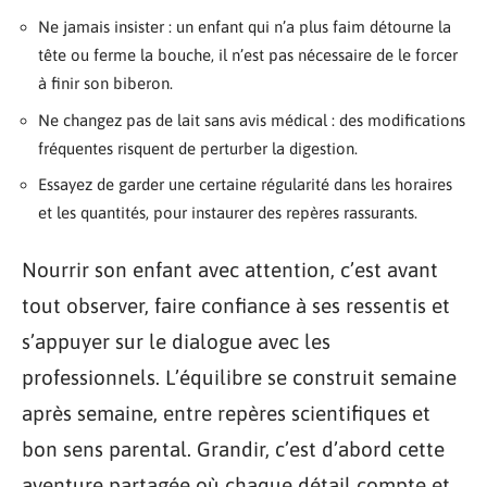
Ne jamais insister : un enfant qui n’a plus faim détourne la
tête ou ferme la bouche, il n’est pas nécessaire de le forcer
à finir son biberon.
Ne changez pas de lait sans avis médical : des modifications
fréquentes risquent de perturber la digestion.
Essayez de garder une certaine régularité dans les horaires
et les quantités, pour instaurer des repères rassurants.
Nourrir son enfant avec attention, c’est avant
tout observer, faire confiance à ses ressentis et
s’appuyer sur le dialogue avec les
professionnels. L’équilibre se construit semaine
après semaine, entre repères scientifiques et
bon sens parental. Grandir, c’est d’abord cette
aventure partagée où chaque détail compte et