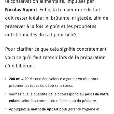
la conservation alimentaire, impulsés par
Nicolas Appert
. Enfin, la température du lait
doit rester idéale : ni brûlante, ni glacée, afin de
préserver à la fois le goût et les propriétés
nutritionnelles du lait pour bébé.
Pour clarifier ce que cela signifie concrètement,
voici ce qu’il faut retenir lors de la préparation
d’un biberon :
200 ml = 20 cl
: une équivalence à garder en tête pour
préparer les repas de bébé sans stress.
Vérifiez que la quantité de lait correspond au
poids de votre
enfant
, selon les conseils du médecin ou du pédiatre.
Appliquez la
méthode Appert
pour garantir hygiène et