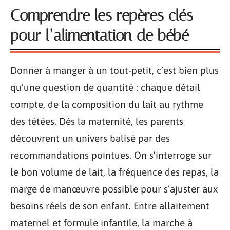
Comprendre les repères clés
pour l’alimentation de bébé
Donner à manger à un tout-petit, c’est bien plus
qu’une question de quantité : chaque détail
compte, de la composition du lait au rythme
des tétées. Dès la maternité, les parents
découvrent un univers balisé par des
recommandations pointues. On s’interroge sur
le bon volume de lait, la fréquence des repas, la
marge de manœuvre possible pour s’ajuster aux
besoins réels de son enfant. Entre allaitement
maternel et formule infantile, la marche à