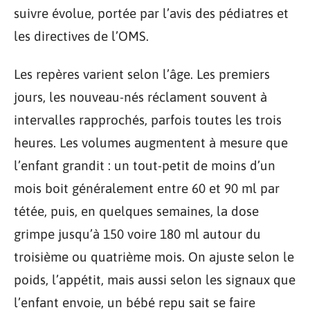
suivre évolue, portée par l’avis des pédiatres et
les directives de l’OMS.
Les repères varient selon l’âge. Les premiers
jours, les nouveau-nés réclament souvent à
intervalles rapprochés, parfois toutes les trois
heures. Les volumes augmentent à mesure que
l’enfant grandit : un tout-petit de moins d’un
mois boit généralement entre 60 et 90 ml par
tétée, puis, en quelques semaines, la dose
grimpe jusqu’à 150 voire 180 ml autour du
troisième ou quatrième mois. On ajuste selon le
poids, l’appétit, mais aussi selon les signaux que
l’enfant envoie, un bébé repu sait se faire