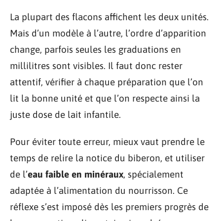
La plupart des flacons affichent les deux unités.
Mais d’un modèle à l’autre, l’ordre d’apparition
change, parfois seules les graduations en
millilitres sont visibles. Il faut donc rester
attentif, vérifier à chaque préparation que l’on
lit la bonne unité et que l’on respecte ainsi la
juste dose de lait infantile.
Pour éviter toute erreur, mieux vaut prendre le
temps de relire la notice du biberon, et utiliser
de l’
eau faible en minéraux
, spécialement
adaptée à l’alimentation du nourrisson. Ce
réflexe s’est imposé dès les premiers progrès de