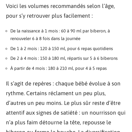
Voici les volumes recommandés selon l’âge,
pour s’y retrouver plus facilement :
De la naissance à 1 mois : 60 à 90 ml par biberon, à
renouveler 6 à 8 fois dans la journée
De 1 à 2 mois : 120 à 150 ml, pour 6 repas quotidiens
De 2 à 4 mois : 150 à 180 ml, répartis sur 5 à 6 biberons
À partir de 4 mois : 180 à 210 ml, pour 4 à 5 repas
Il s’agit de repères : chaque bébé évolue à son
rythme. Certains réclament un peu plus,
d’autres un peu moins. Le plus sûr reste d’être
attentif aux signes de satiété : un nourrisson qui
n’a plus faim détourne la tête, repousse le