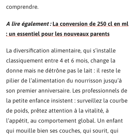
comprendre.
A lire également :
La conversion de 250 cl en ml
: un essentiel pour les nouveaux parents
La diversification alimentaire, qui s’installe
classiquement entre 4 et 6 mois, change la
donne mais ne détrône pas le lait : il reste le
pilier de l’alimentation du nourrisson jusqu’à
son premier anniversaire. Les professionnels de
la petite enfance insistent : surveillez la courbe
de poids, prêtez attention à la vitalité, à
l’appétit, au comportement global. Un enfant
qui mouille bien ses couches, qui sourit, qui