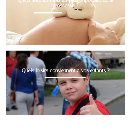
grossesse ?
Quels loisirs conviennent à vos enfants ?