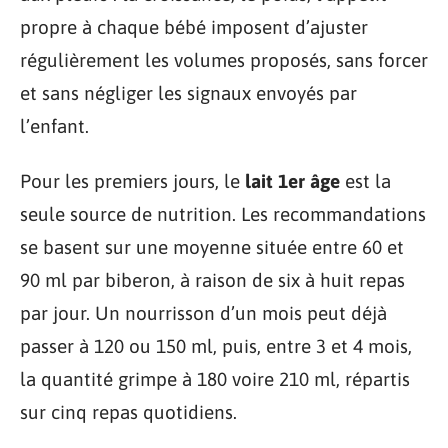
propre à chaque bébé imposent d’ajuster
régulièrement les volumes proposés, sans forcer
et sans négliger les signaux envoyés par
l’enfant.
Pour les premiers jours, le
lait 1er âge
est la
seule source de nutrition. Les recommandations
se basent sur une moyenne située entre 60 et
90 ml par biberon, à raison de six à huit repas
par jour. Un nourrisson d’un mois peut déjà
passer à 120 ou 150 ml, puis, entre 3 et 4 mois,
la quantité grimpe à 180 voire 210 ml, répartis
sur cinq repas quotidiens.