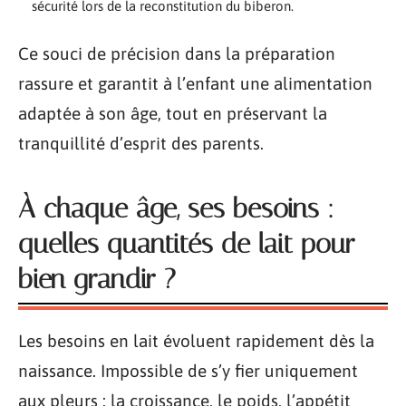
sécurité lors de la reconstitution du biberon.
Ce souci de précision dans la préparation
rassure et garantit à l’enfant une alimentation
adaptée à son âge, tout en préservant la
tranquillité d’esprit des parents.
À chaque âge, ses besoins :
quelles quantités de lait pour
bien grandir ?
Les besoins en lait évoluent rapidement dès la
naissance. Impossible de s’y fier uniquement
aux pleurs : la croissance, le poids, l’appétit