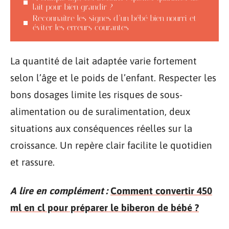
lait pour bien grandir ?
Reconnaître les signes d’un bébé bien nourri et
éviter les erreurs courantes
La quantité de lait adaptée varie fortement
selon l’âge et le poids de l’enfant. Respecter les
bons dosages limite les risques de sous-
alimentation ou de suralimentation, deux
situations aux conséquences réelles sur la
croissance. Un repère clair facilite le quotidien
et rassure.
A lire en complément :
Comment convertir 450
ml en cl pour préparer le biberon de bébé ?