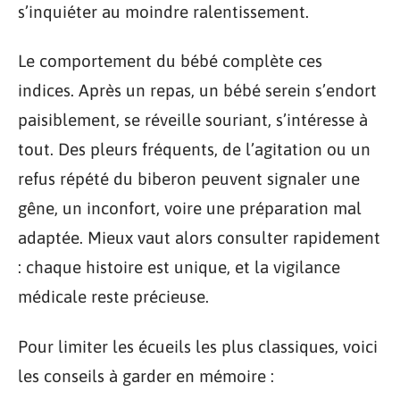
s’inquiéter au moindre ralentissement.
Le comportement du bébé complète ces
indices. Après un repas, un bébé serein s’endort
paisiblement, se réveille souriant, s’intéresse à
tout. Des pleurs fréquents, de l’agitation ou un
refus répété du biberon peuvent signaler une
gêne, un inconfort, voire une préparation mal
adaptée. Mieux vaut alors consulter rapidement
: chaque histoire est unique, et la vigilance
médicale reste précieuse.
Pour limiter les écueils les plus classiques, voici
les conseils à garder en mémoire :