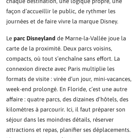
chaque destination, une logique propre, une
façon d’accueillir le public, de rythmer les
journées et de faire vivre la marque Disney.
Le
parc Disneyland
de Marne-la-Vallée joue la
carte de la proximité. Deux parcs voisins,
compacts, où tout s’enchaîne sans effort. La
connexion directe avec Paris multiplie les
formats de visite : virée d’un jour, mini-vacances,
week-end prolongé. En Floride, c’est une autre
affaire : quatre parcs, des dizaines d’hôtels, des
kilomètres à parcourir. Ici, il faut préparer son
séjour dans les moindres détails, réserver
attractions et repas, planifier ses déplacements.