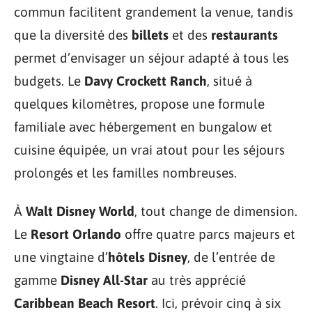
commun facilitent grandement la venue, tandis
que la diversité des
billets
et des
restaurants
permet d’envisager un séjour adapté à tous les
budgets. Le
Davy Crockett Ranch
, situé à
quelques kilomètres, propose une formule
familiale avec hébergement en bungalow et
cuisine équipée, un vrai atout pour les séjours
prolongés et les familles nombreuses.
À
Walt Disney World
, tout change de dimension.
Le
Resort Orlando
offre quatre parcs majeurs et
une vingtaine d’
hôtels Disney
, de l’entrée de
gamme
Disney All-Star
au très apprécié
Caribbean Beach Resort
. Ici, prévoir cinq à six