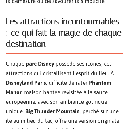
la démesure ou de savourer la simplicité.
Les attractions incontournables
: ce qui fait la magie de chaque
destination
Chaque
parc Disney
possède ses icônes, ces
attractions qui cristallisent l’esprit du lieu. À
Disneyland Paris
, difficile de rater
Phantom
Manor
, maison hantée revisitée à la sauce
européenne, avec son ambiance gothique
unique.
Big Thunder Mountain
, perché sur une
île au milieu du lac, offre une version originale