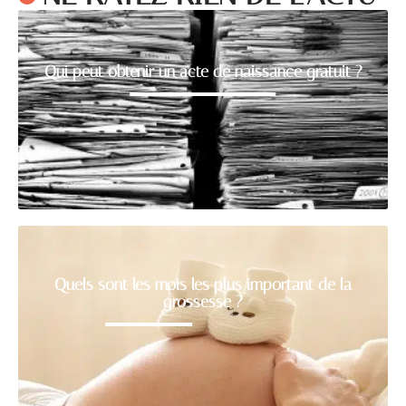
Qui peut obtenir un acte de naissance gratuit ?
Quels sont les mois les plus important de la
grossesse ?