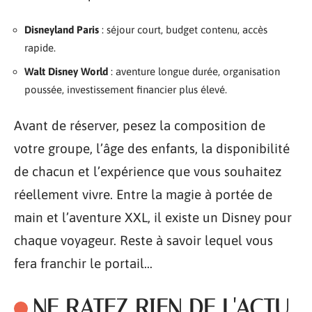
Disneyland Paris
: séjour court, budget contenu, accès
rapide.
Walt Disney World
: aventure longue durée, organisation
poussée, investissement financier plus élevé.
Avant de réserver, pesez la composition de
votre groupe, l’âge des enfants, la disponibilité
de chacun et l’expérience que vous souhaitez
réellement vivre. Entre la magie à portée de
main et l’aventure XXL, il existe un Disney pour
chaque voyageur. Reste à savoir lequel vous
fera franchir le portail…
NE RATEZ RIEN DE L'ACTU