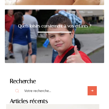
Quels loisirs conviennent à vos enfants ?
Recherche
Articles récents