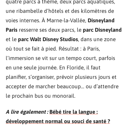
quatre parcs à thème, deux parcs aquatiques,
une ribambelle d’hôtels et des kilomètres de
voies internes. À Marne-la-Vallée,
Disneyland
Paris
resserre ses deux parcs, le
parc Disneyland
et le
parc Walt Disney Studios
, dans une zone
où tout se fait à pied. Résultat : à Paris,
l’immersion se vit sur un tempo court, parfois
en une seule journée. En Floride, il faut
planifier, s’organiser, prévoir plusieurs jours et
accepter de marcher beaucoup… ou d’attendre
le prochain bus ou monorail.
A lire également :
Bébé tire la langue :
développement normal ou souci de santé ?