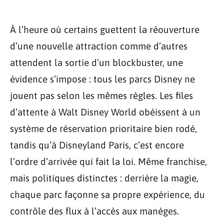
À l’heure où certains guettent la réouverture
d’une nouvelle attraction comme d’autres
attendent la sortie d’un blockbuster, une
évidence s’impose : tous les parcs Disney ne
jouent pas selon les mêmes règles. Les files
d’attente à Walt Disney World obéissent à un
système de réservation prioritaire bien rodé,
tandis qu’à Disneyland Paris, c’est encore
l’ordre d’arrivée qui fait la loi. Même franchise,
mais politiques distinctes : derrière la magie,
chaque parc façonne sa propre expérience, du
contrôle des flux à l’accès aux manèges.