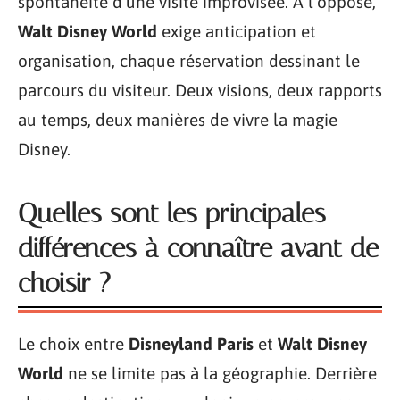
spontanéité d’une visite improvisée. À l’opposé,
Walt Disney World
exige anticipation et
organisation, chaque réservation dessinant le
parcours du visiteur. Deux visions, deux rapports
au temps, deux manières de vivre la magie
Disney.
Quelles sont les principales
différences à connaître avant de
choisir ?
Le choix entre
Disneyland Paris
et
Walt Disney
World
ne se limite pas à la géographie. Derrière