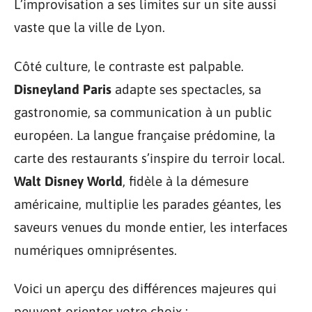
L’improvisation a ses limites sur un site aussi
vaste que la ville de Lyon.
Côté culture, le contraste est palpable.
Disneyland Paris
adapte ses spectacles, sa
gastronomie, sa communication à un public
européen. La langue française prédomine, la
carte des restaurants s’inspire du terroir local.
Walt Disney World
, fidèle à la démesure
américaine, multiplie les parades géantes, les
saveurs venues du monde entier, les interfaces
numériques omniprésentes.
Voici un aperçu des différences majeures qui
peuvent orienter votre choix :