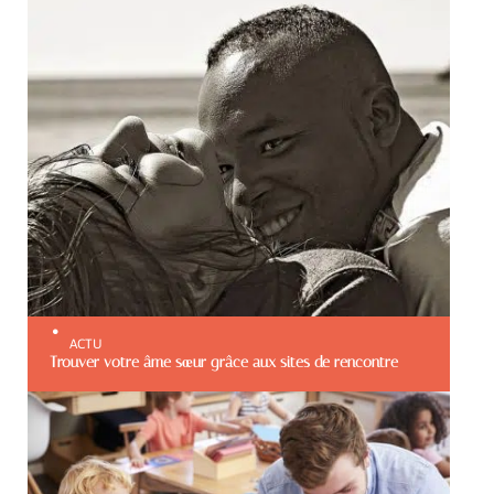
ACTU
Trouver votre âme sœur grâce aux sites de rencontre