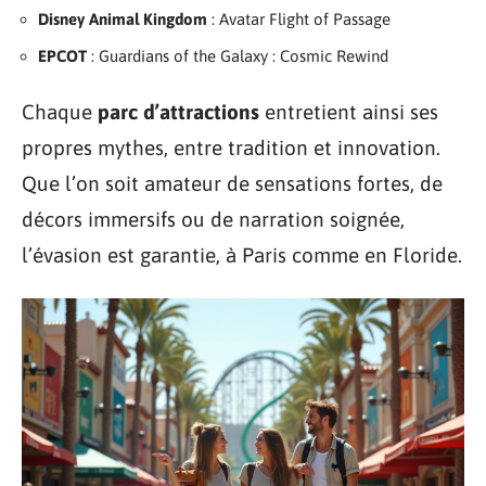
Disney Animal Kingdom
: Avatar Flight of Passage
EPCOT
: Guardians of the Galaxy : Cosmic Rewind
Chaque
parc d’attractions
entretient ainsi ses
propres mythes, entre tradition et innovation.
Que l’on soit amateur de sensations fortes, de
décors immersifs ou de narration soignée,
l’évasion est garantie, à Paris comme en Floride.