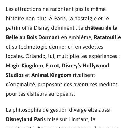
Les attractions ne racontent pas la même
histoire non plus. À Paris, la nostalgie et le
patrimoine Disney dominent : le
château de la
Belle au Bois Dormant
en emblème,
Ratatouille
et sa technologie dernier cri en vedettes
locales. Orlando, lui, multiplie les expériences :
Magic Kingdom
,
Epcot
,
Disney’s Hollywood
Studios
et
Animal Kingdom
rivalisent
d’originalité, proposant des aventures inédites
pour les visiteurs européens.
La philosophie de gestion diverge elle aussi.
Disneyland Paris
mise sur l’instant, la