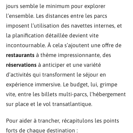
jours semble le minimum pour explorer
l’ensemble. Les distances entre les parcs
imposent l’utilisation des navettes internes, et
la planification détaillée devient vite
incontournable. À cela s’ajoutent une offre de
restaurants
à thème impressionnante, des
réservations
à anticiper et une variété
d’activités qui transforment le séjour en
expérience immersive. Le budget, lui, grimpe
vite, entre les billets multi-parcs, l’hébergement
sur place et le vol transatlantique.
Pour aider à trancher, récapitulons les points
forts de chaque destination :