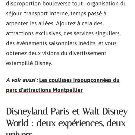
disproportion bouleverse tout : organisation du
séjour, transport interne, temps passé à
arpenter les allées. Ajoutez à cela des
attractions exclusives, des services singuliers,
des événements saisonniers inédits, et vous
obtenez deux visions du divertissement
estampillé Disney.
A voir aussi :
Les coulisses insoupçonnées du
parc d'attractions Montpellier
Disneyland Paris et Walt Disney
World : deux expériences, deux
univers