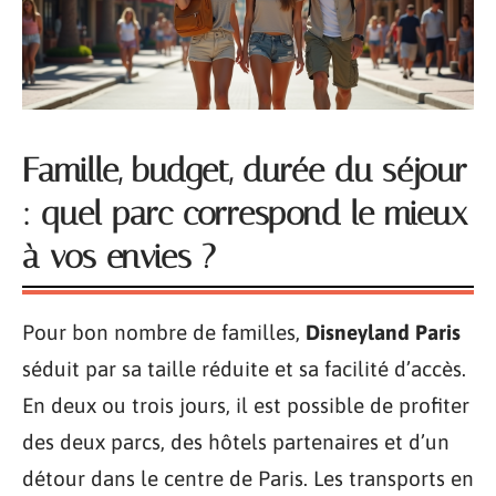
Famille, budget, durée du séjour
: quel parc correspond le mieux
à vos envies ?
Pour bon nombre de familles,
Disneyland Paris
séduit par sa taille réduite et sa facilité d’accès.
En deux ou trois jours, il est possible de profiter
des deux parcs, des hôtels partenaires et d’un
détour dans le centre de Paris. Les transports en