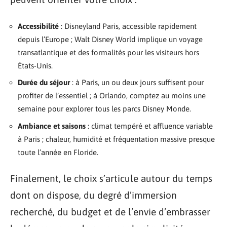
Accessibilité
: Disneyland Paris, accessible rapidement
depuis l’Europe ; Walt Disney World implique un voyage
transatlantique et des formalités pour les visiteurs hors
États-Unis.
Durée du séjour
: à Paris, un ou deux jours suffisent pour
profiter de l’essentiel ; à Orlando, comptez au moins une
semaine pour explorer tous les parcs Disney Monde.
Ambiance et saisons
: climat tempéré et affluence variable
à Paris ; chaleur, humidité et fréquentation massive presque
toute l’année en Floride.
Finalement, le choix s’articule autour du temps
dont on dispose, du degré d’immersion
recherché, du budget et de l’envie d’embrasser