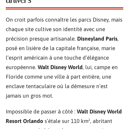
On croit parfois connaître les parcs Disney, mais
chaque site cultive son identité avec une
précision presque artisanale.
Disneyland Paris
,
posé en lisière de la capitale française, marie
l’esprit américain à une touche d’élégance
européenne.
Walt Disney World
, lui, campe en
Floride comme une ville à part entière, une
enclave tentaculaire où la démesure n’est
jamais un gros mot.
Impossible de passer à côté :
Walt Disney World
Resort Orlando
s’étale sur 110 km², abritant