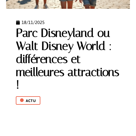
18/11/2025
Parc Disneyland ou
Walt Disney World :
différences et
meilleures attractions
!
ACTU