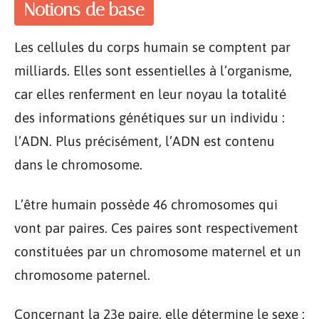
Notions de base
Les cellules du corps humain se comptent par
milliards. Elles sont essentielles à l’organisme,
car elles renferment en leur noyau la totalité
des informations génétiques sur un individu :
l’ADN. Plus précisément, l’ADN est contenu
dans le chromosome.
L’être humain possède 46 chromosomes qui
vont par paires. Ces paires sont respectivement
constituées par un chromosome maternel et un
chromosome paternel.
Concernant la 23e paire, elle détermine le sexe :