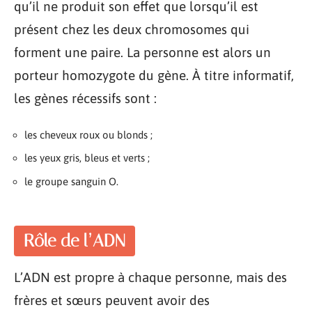
qu’il ne produit son effet que lorsqu’il est
présent chez les deux chromosomes qui
forment une paire. La personne est alors un
porteur homozygote du gène. À titre informatif,
les gènes récessifs sont :
les cheveux roux ou blonds ;
les yeux gris, bleus et verts ;
le groupe sanguin O.
Rôle de l’ADN
L’ADN est propre à chaque personne, mais des
frères et sœurs peuvent avoir des