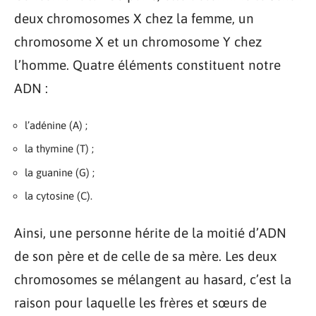
deux chromosomes X chez la femme, un
chromosome X et un chromosome Y chez
l’homme. Quatre éléments constituent notre
ADN :
l’adénine (A) ;
la thymine (T) ;
la guanine (G) ;
la cytosine (C).
Ainsi, une personne hérite de la moitié d’ADN
de son père et de celle de sa mère. Les deux
chromosomes se mélangent au hasard, c’est la
raison pour laquelle les frères et sœurs de