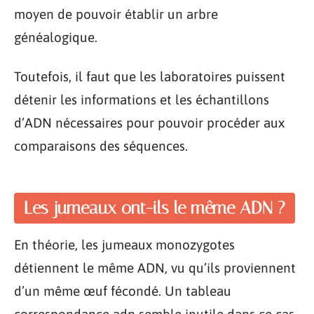
moyen de pouvoir établir un arbre
généalogique.
Toutefois, il faut que les laboratoires puissent
détenir les informations et les échantillons
d’ADN nécessaires pour pouvoir procéder aux
comparaisons des séquences.
Les jumeaux ont-ils le même ADN ?
En théorie, les jumeaux monozygotes
détiennent le même ADN, vu qu’ils proviennent
d’un même œuf fécondé. Un tableau