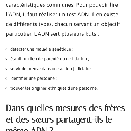
caractéristiques communes. Pour pouvoir lire
l’ADN, il faut réaliser un test ADN. Il en existe
de différents types, chacun servant un objectif
particulier. L’ADN sert plusieurs buts :
détecter une maladie génétique ;
établir un lien de parenté ou de filiation ;
servir de preuve dans une action judiciaire ;
identifier une personne ;
trouver les origines ethniques d’une personne.
Dans quelles mesures des frères
et des sœurs partagent-ils le
même ADN ?