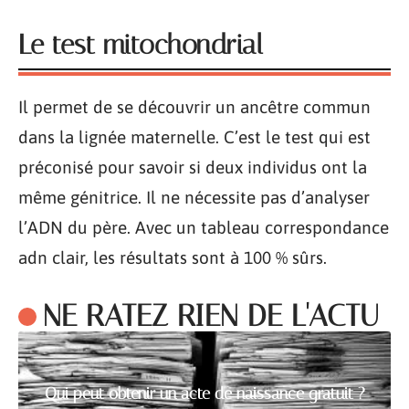
Le test mitochondrial
Il permet de se découvrir un ancêtre commun
dans la lignée maternelle. C’est le test qui est
préconisé pour savoir si deux individus ont la
même génitrice. Il ne nécessite pas d’analyser
l’ADN du père. Avec un tableau correspondance
adn clair, les résultats sont à 100 % sûrs.
NE RATEZ RIEN DE L'ACTU
Qui peut obtenir un acte de naissance gratuit ?