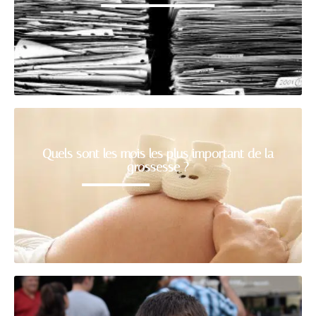
Quels sont les mois les plus important de la
grossesse ?