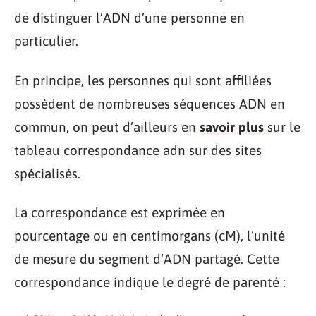
de distinguer l’ADN d’une personne en
particulier.
En principe, les personnes qui sont affiliées
possèdent de nombreuses séquences ADN en
commun, on peut d’ailleurs en
savoir plus
sur le
tableau correspondance adn sur des sites
spécialisés.
La correspondance est exprimée en
pourcentage ou en centimorgans (cM), l’unité
de mesure du segment d’ADN partagé. Cette
correspondance indique le degré de parenté :