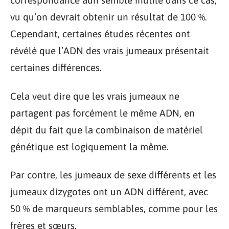
correspondance adn semble inutile dans ce cas,
vu qu’on devrait obtenir un résultat de 100 %.
Cependant, certaines études récentes ont
révélé que l’ADN des vrais jumeaux présentait
certaines différences.
Cela veut dire que les vrais jumeaux ne
partagent pas forcément le même ADN, en
dépit du fait que la combinaison de matériel
génétique est logiquement la même.
Par contre, les jumeaux de sexe différents et les
jumeaux dizygotes ont un ADN différent, avec
50 % de marqueurs semblables, comme pour les
frères et sœurs.