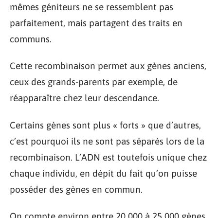
mêmes géniteurs ne se ressemblent pas
parfaitement, mais partagent des traits en
communs.
Cette recombinaison permet aux gènes anciens,
ceux des grands-parents par exemple, de
réapparaître chez leur descendance.
Certains gènes sont plus « forts » que d’autres,
c’est pourquoi ils ne sont pas séparés lors de la
recombinaison. L’ADN est toutefois unique chez
chaque individu, en dépit du fait qu’on puisse
posséder des gènes en commun.
On compte environ entre 20 000 à 25 000 gènes