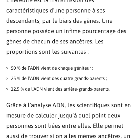
L’hérédité est la transmission des
caractéristiques d’une personne à ses
descendants, par le biais des gènes. Une
personne possède un infime pourcentage des
gènes de chacun de ses ancêtres. Les
proportions sont les suivantes :
50 % de l’ADN vient de chaque géniteur ;
25 % de l’ADN vient des quatre grands-parents ;
12,5 % de l’ADN vient des arrière-grands-parents.
Grâce à l’analyse ADN, les scientifiques sont en
mesure de calculer jusqu’à quel point deux
personnes sont liées entre elles. Elle permet
aussi de trouver si on a les mêmes ancêtres, un