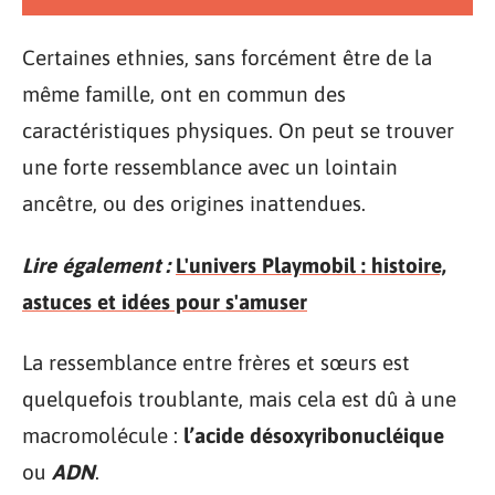
Certaines ethnies, sans forcément être de la
même famille, ont en commun des
caractéristiques physiques. On peut se trouver
une forte ressemblance avec un lointain
ancêtre, ou des origines inattendues.
Lire également :
L'univers Playmobil : histoire,
astuces et idées pour s'amuser
La ressemblance entre frères et sœurs est
quelquefois troublante, mais cela est dû à une
macromolécule :
l’acide désoxyribonucléique
ou
ADN
.