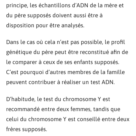
principe, les échantillons d’ADN de la mère et
du père supposés doivent aussi être à
disposition pour être analysés.
Dans le cas où cela n’est pas possible, le profil
génétique du père peut être reconstitué afin de
le comparer à ceux de ses enfants supposés.
C’est pourquoi d’autres membres de la famille
peuvent contribuer à réaliser un test ADN.
D’habitude, le test du chromosome Y est
recommandé entre deux femmes, tandis que
celui du chromosome Y est conseillé entre deux
frères supposés.