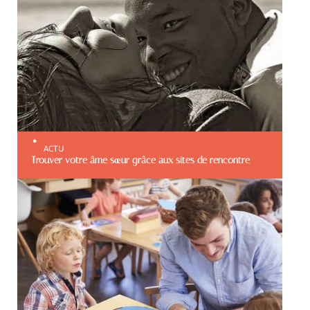
ACTU
Trouver votre âme sœur grâce aux sites de rencontre