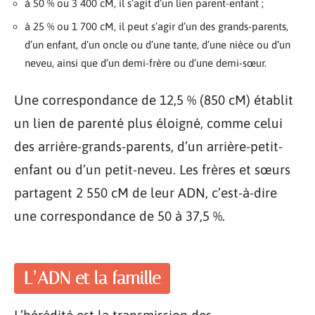
à 50 % ou 3 400 cM, il s’agit d’un lien parent-enfant ;
à 25 % ou 1 700 cM, il peut s’agir d’un des grands-parents,
d’un enfant, d’un oncle ou d’une tante, d’une nièce ou d’un
neveu, ainsi que d’un demi-frère ou d’une demi-sœur.
Une correspondance de 12,5 % (850 cM) établit
un lien de parenté plus éloigné, comme celui
des arrière-grands-parents, d’un arrière-petit-
enfant ou d’un petit-neveu. Les frères et sœurs
partagent 2 550 cM de leur ADN, c’est-à-dire
une correspondance de 50 à 37,5 %.
L’ADN et la famille