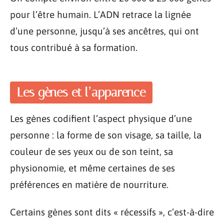
pour l’être humain. L’ADN retrace la lignée
d’une personne, jusqu’à ses ancêtres, qui ont
tous contribué à sa formation.
Les gènes et l’apparence
Les gènes codifient l’aspect physique d’une
personne : la forme de son visage, sa taille, la
couleur de ses yeux ou de son teint, sa
physionomie, et même certaines de ses
préférences en matière de nourriture.
Certains gènes sont dits « récessifs », c’est-à-dire