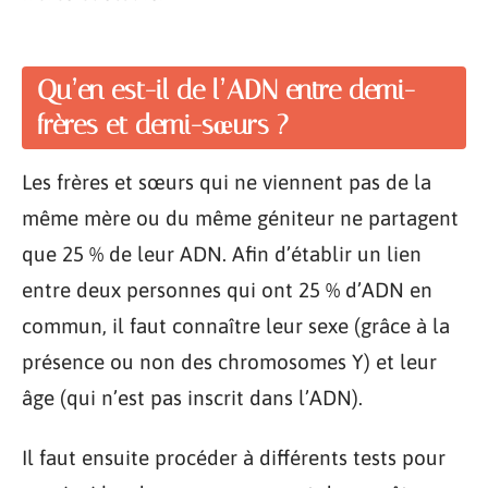
Qu’en est-il de l’ADN entre demi-
frères et demi-sœurs ?
Les frères et sœurs qui ne viennent pas de la
même mère ou du même géniteur ne partagent
que 25 % de leur ADN. Afin d’établir un lien
entre deux personnes qui ont 25 % d’ADN en
commun, il faut connaître leur sexe (grâce à la
présence ou non des chromosomes Y) et leur
âge (qui n’est pas inscrit dans l’ADN).
Il faut ensuite procéder à différents tests pour