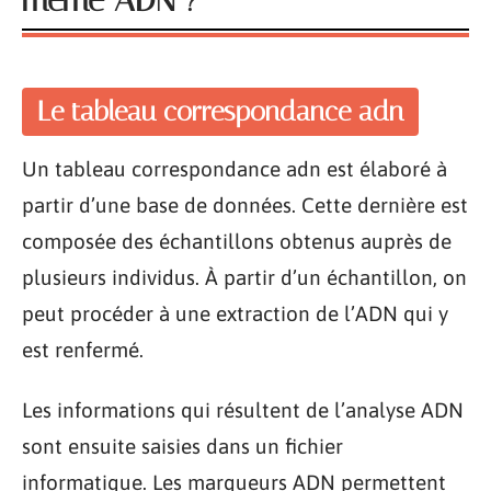
Le tableau correspondance adn
Un tableau correspondance adn est élaboré à
partir d’une base de données. Cette dernière est
composée des échantillons obtenus auprès de
plusieurs individus. À partir d’un échantillon, on
peut procéder à une extraction de l’ADN qui y
est renfermé.
Les informations qui résultent de l’analyse ADN
sont ensuite saisies dans un fichier
informatique. Les marqueurs ADN permettent