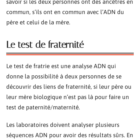
savoir si les deux personnes ont des ancêtres en
commun, s’ils ont en commun avec l’ADN du
père et celui de la mère.
Le test de fraternité
Le test de fratrie est une analyse ADN qui
donne la possibilité à deux personnes de se
découvrir des liens de fraternité, si leur père ou
leur mère biologique n’est pas là pour faire un
test de paternité/maternité.
Les laboratoires doivent analyser plusieurs
séquences ADN pour avoir des résultats sûrs. En