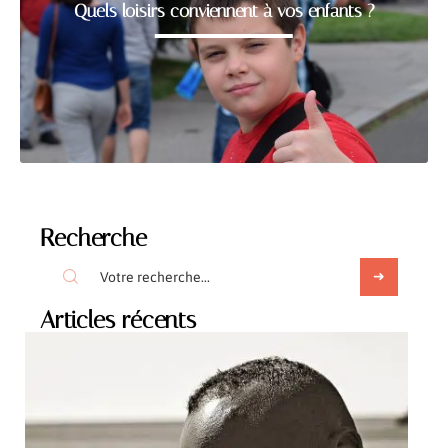
Quels loisirs conviennent à vos enfants ?
Recherche
Articles récents