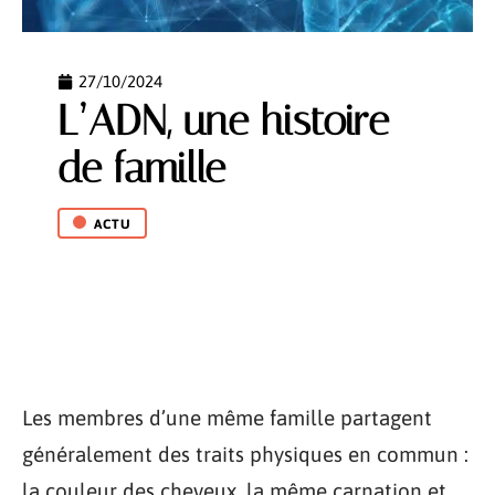
27/10/2024
L’ADN, une histoire
de famille
ACTU
Les membres d’une même famille partagent
généralement des traits physiques en commun :
la couleur des cheveux, la même carnation et