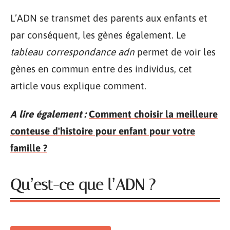
L’ADN se transmet des parents aux enfants et
par conséquent, les gènes également. Le
tableau correspondance adn
permet de voir les
gènes en commun entre des individus, cet
article vous explique comment.
A lire également :
Comment choisir la meilleure
conteuse d'histoire pour enfant pour votre
famille ?
Qu’est-ce que l’ADN ?