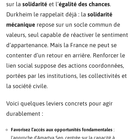
sur la
solidarité
et l’
égalité des chances
.
Durkheim le rappelait déjà : la
solidarité
mécanique
repose sur un socle commun de
valeurs, seul capable de réactiver le sentiment
d’appartenance. Mais la France ne peut se
contenter d’un retour en arrière. Renforcer le
lien social suppose des actions coordonnées,
portées par les institutions, les collectivités et
la société civile.
Voici quelques leviers concrets pour agir
durablement :
Favorisez l’accès aux opportunités fondamentales
:
l’approche d’Amartya Sen, centrée sur la capacité à