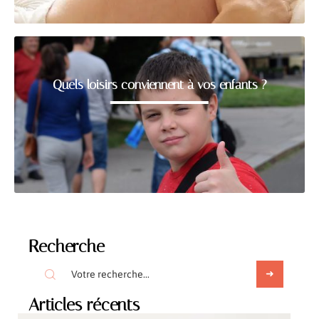
Quels loisirs conviennent à vos enfants ?
Recherche
Articles récents