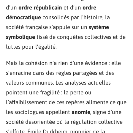
d’un
ordre républicain
et d’un
ordre
démocratique
consolidés par l’histoire, la
société française s’appuie sur un
système
symbolique
tissé de conquêtes collectives et de
luttes pour l’égalité.
Mais la cohésion n’a rien d’une évidence : elle
s’enracine dans des règles partagées et des
valeurs communes. Les analyses actuelles
pointent une fragilité : la perte ou
l’affaiblissement de ces repères alimente ce que
les sociologues appellent
anomie
, signe d’une
société désorientée où la régulation collective
s’effrite. Émile Durkheim, pionnier de la