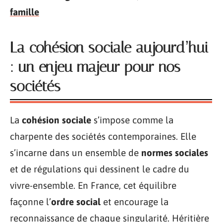
famille
La cohésion sociale aujourd’hui
: un enjeu majeur pour nos
sociétés
La
cohésion sociale
s’impose comme la
charpente des sociétés contemporaines. Elle
s’incarne dans un ensemble de
normes sociales
et de régulations qui dessinent le cadre du
vivre-ensemble. En France, cet équilibre
façonne l’
ordre social
et encourage la
reconnaissance de chaque singularité. Héritière