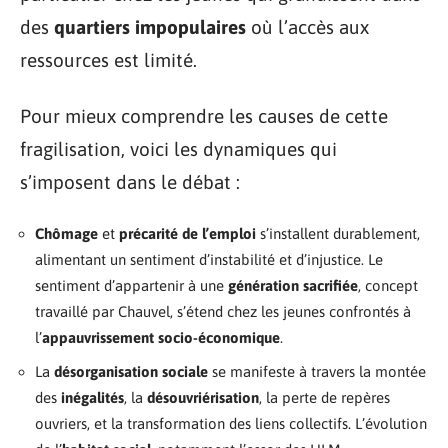
des
quartiers impopulaires
où l’accès aux
ressources est limité.
Pour mieux comprendre les causes de cette
fragilisation, voici les dynamiques qui
s’imposent dans le débat :
Chômage
et
précarité de l’emploi
s’installent durablement,
alimentant un sentiment d’instabilité et d’injustice. Le
sentiment d’appartenir à une
génération sacrifiée
, concept
travaillé par Chauvel, s’étend chez les jeunes confrontés à
l’
appauvrissement socio-économique
.
La
désorganisation sociale
se manifeste à travers la montée
des
inégalités
, la
désouvriérisation
, la perte de repères
ouvriers, et la transformation des liens collectifs. L’évolution