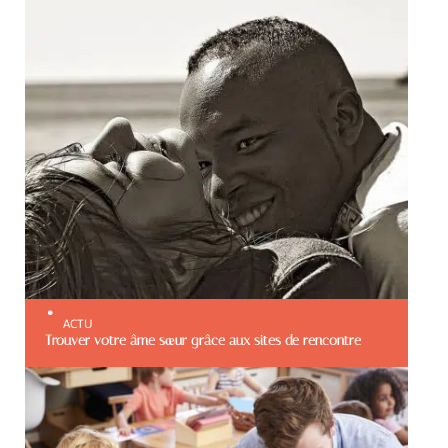
ACTU
Trouver votre âme sœur grâce aux sites de rencontre