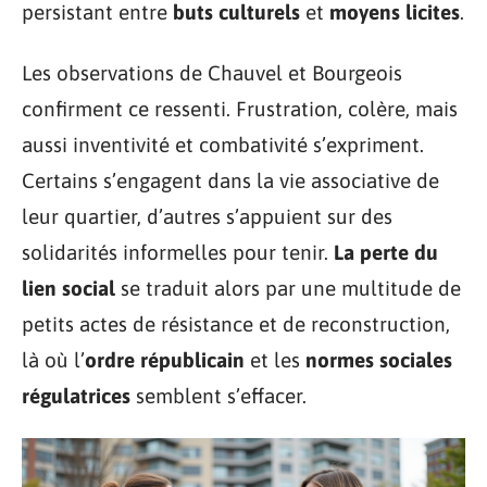
persistant entre
buts culturels
et
moyens licites
.
Les observations de Chauvel et Bourgeois
confirment ce ressenti. Frustration, colère, mais
aussi inventivité et combativité s’expriment.
Certains s’engagent dans la vie associative de
leur quartier, d’autres s’appuient sur des
solidarités informelles pour tenir.
La perte du
lien social
se traduit alors par une multitude de
petits actes de résistance et de reconstruction,
là où l’
ordre républicain
et les
normes sociales
régulatrices
semblent s’effacer.