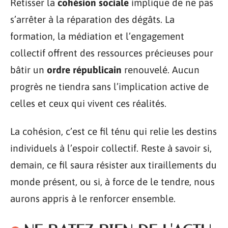
Retisser la
cohésion sociale
implique de ne pas
s’arrêter à la réparation des dégâts. La
formation, la médiation et l’engagement
collectif offrent des ressources précieuses pour
bâtir un
ordre républicain
renouvelé. Aucun
progrès ne tiendra sans l’implication active de
celles et ceux qui vivent ces réalités.
La cohésion, c’est ce fil ténu qui relie les destins
individuels à l’espoir collectif. Reste à savoir si,
demain, ce fil saura résister aux tiraillements du
monde présent, ou si, à force de le tendre, nous
aurons appris à le renforcer ensemble.