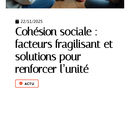
22/11/2025
Cohésion sociale :
facteurs fragilisant et
solutions pour
renforcer l’unité
ACTU