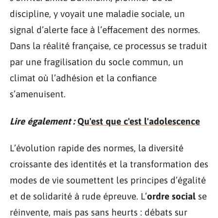
discipline, y voyait une maladie sociale, un
signal d’alerte face à l’effacement des normes.
Dans la réalité française, ce processus se traduit
par une fragilisation du socle commun, un
climat où l’adhésion et la confiance
s’amenuisent.
Lire également :
Qu'est que c'est l'adolescence
L’évolution rapide des normes, la diversité
croissante des identités et la transformation des
modes de vie soumettent les principes d’égalité
et de solidarité à rude épreuve. L’
ordre social
se
réinvente, mais pas sans heurts : débats sur