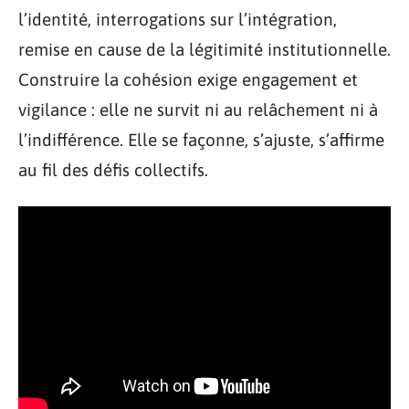
l’identité, interrogations sur l’intégration,
remise en cause de la légitimité institutionnelle.
Construire la cohésion exige engagement et
vigilance : elle ne survit ni au relâchement ni à
l’indifférence. Elle se façonne, s’ajuste, s’affirme
au fil des défis collectifs.