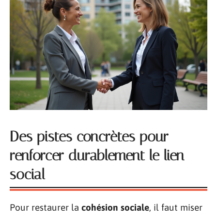
Des pistes concrètes pour
renforcer durablement le lien
social
Pour restaurer la
cohésion sociale
, il faut miser