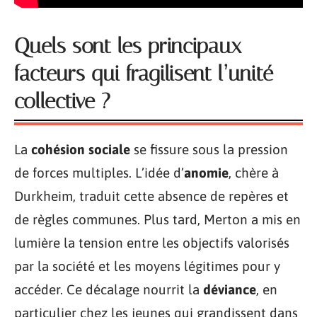
Quels sont les principaux
facteurs qui fragilisent l’unité
collective ?
La
cohésion sociale
se fissure sous la pression
de forces multiples. L’idée d’
anomie
, chère à
Durkheim, traduit cette absence de repères et
de règles communes. Plus tard, Merton a mis en
lumière la tension entre les objectifs valorisés
par la société et les moyens légitimes pour y
accéder. Ce décalage nourrit la
déviance
, en
particulier chez les jeunes qui grandissent dans