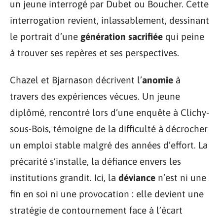
un jeune interrogé par Dubet ou Boucher. Cette
interrogation revient, inlassablement, dessinant
le portrait d’une
génération sacrifiée
qui peine
à trouver ses repères et ses perspectives.
Chazel et Bjarnason décrivent l’
anomie
à
travers des expériences vécues. Un jeune
diplômé, rencontré lors d’une enquête à Clichy-
sous-Bois, témoigne de la difficulté à décrocher
un emploi stable malgré des années d’effort. La
précarité s’installe, la défiance envers les
institutions grandit. Ici, la
déviance
n’est ni une
fin en soi ni une provocation : elle devient une
stratégie de contournement face à l’écart