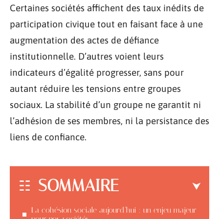
Certaines sociétés affichent des taux inédits de
participation civique tout en faisant face à une
augmentation des actes de défiance
institutionnelle. D’autres voient leurs
indicateurs d’égalité progresser, sans pour
autant réduire les tensions entre groupes
sociaux. La stabilité d’un groupe ne garantit ni
l’adhésion de ses membres, ni la persistance des
liens de confiance.
SOMMAIRE
La cohésion sociale aujourd’hui : un enjeu majeur
pour nos sociétés