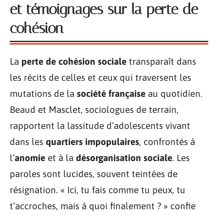
et témoignages sur la perte de
cohésion
La
perte de cohésion sociale
transparaît dans
les récits de celles et ceux qui traversent les
mutations de la
société française
au quotidien.
Beaud et Masclet, sociologues de terrain,
rapportent la lassitude d’adolescents vivant
dans les
quartiers impopulaires
, confrontés à
l’
anomie
et à la
désorganisation sociale
. Les
paroles sont lucides, souvent teintées de
résignation. « Ici, tu fais comme tu peux, tu
t’accroches, mais à quoi finalement ? » confie