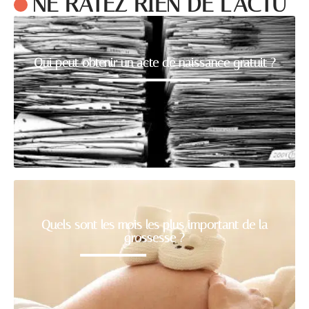
NE RATEZ RIEN DE L'ACTU
Qui peut obtenir un acte de naissance gratuit ?
Quels sont les mois les plus important de la
grossesse ?