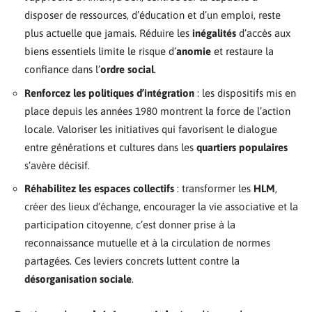
disposer de ressources, d’éducation et d’un emploi, reste
plus actuelle que jamais. Réduire les
inégalités
d’accès aux
biens essentiels limite le risque d’
anomie
et restaure la
confiance dans l’
ordre social
.
Renforcez les politiques d’intégration
: les dispositifs mis en
place depuis les années 1980 montrent la force de l’action
locale. Valoriser les initiatives qui favorisent le dialogue
entre générations et cultures dans les
quartiers populaires
s’avère décisif.
Réhabilitez les espaces collectifs
: transformer les
HLM
,
créer des lieux d’échange, encourager la vie associative et la
participation citoyenne, c’est donner prise à la
reconnaissance mutuelle et à la circulation de normes
partagées. Ces leviers concrets luttent contre la
désorganisation sociale
.