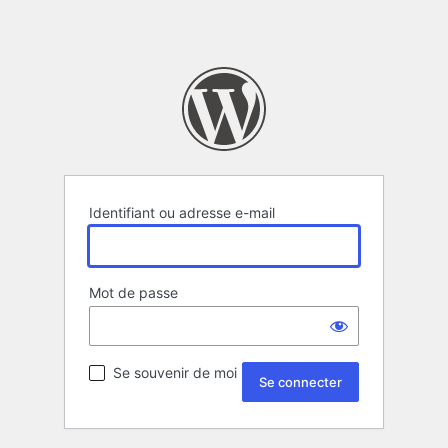
Identifiant ou adresse e-mail
Mot de passe
Se souvenir de moi